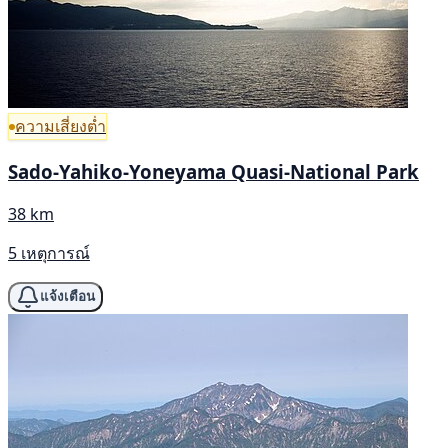
ความเสี่ยงต่ำ
Sado-Yahiko-Yoneyama Quasi-National Park
38 km
5 เหตุการณ์
แจ้งเตือน