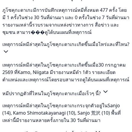
ภูโซคุกะดาเกะมีการบันทึกเหตุการณ์หมีทั้งหมด 477 ครั้ง โดย
มี 1 ครั้งในช่วง 30 วันที่ผ่านมา และ 0 ครั้งในช่วง 7 วันที่ผ่านมา
รายงานเหล่านี้รวบรวมจากแหล่งข่าวทางการ สื่อข่าว และ
ชุมชน สามาร���ดูได้บนแผนที่เหตุการณ์
เหตุการณ์หมีล่าสุดในภูโซคุกะดาเกะเกิดขึ้นเมื่อไหร่และที่ไหน?
เหตุการณ์หมีล่าสุดในภูโซคุกะดาเกะเกิดขึ้นเมื่อ30 กรกฎาคม
2569 ที่Kamo, Niigata มีรายงานหมีดำ 1ตัว รายละเอียด
ตำแหน่งและเหตุการณ์โดยรอบสามารถดูได้บนแผนที่เหตุการณ์
หมีปรากฏตัวที่ไหนในภูโซคุกะดาเกะเมื่อเร็วๆ นี้?
เหตุการณ์หมีล่าสุดในภูโซคุกะดาเกะกระจุกตัวอยู่ในSanjo
(14), Kamo Shimotakayanagi (10), Sanjo 荒沢 (10) พื้นที่
เหล่านี้มีรายงานหลายครั้งภายใน 30 วันที่ผ่านมา