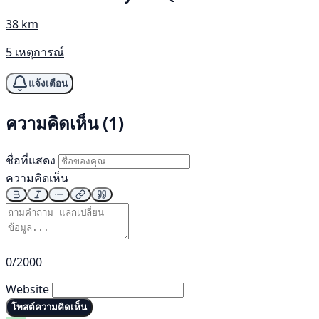
38 km
5 เหตุการณ์
แจ้งเตือน
ความคิดเห็น (1)
ชื่อที่แสดง
ความคิดเห็น
0/2000
Website
โพสต์ความคิดเห็น