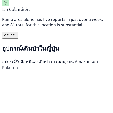
Ian
6เดือนที่แล้ว
Kamo area alone has five reports in just over a week,
and 81 total for this location is substantial.
ตอบกลับ
อุปกรณ์เดินป่าในญี่ปุ่น
อุปกรณ์รับมือหมีและเดินป่า คะแนนสูงบน Amazon และ
Rakuten