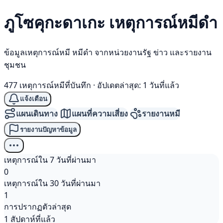
ภูโซคุกะดาเกะ เหตุการณ์
หมีดำ
ข้อมูลเหตุการณ์หมี หมีดำ จากหน่วยงานรัฐ ข่าว และรายงาน
ชุมชน
477 เหตุการณ์หมีที่บันทึก
·
อัปเดตล่าสุด: 1 วันที่แล้ว
แจ้งเตือน
แผนเดินทาง
แผนที่ความเสี่ยง
รายงานหมี
รายงานปัญหาข้อมูล
เหตุการณ์ใน 7 วันที่ผ่านมา
0
เหตุการณ์ใน 30 วันที่ผ่านมา
1
การปรากฏตัวล่าสุด
1 สัปดาห์ที่แล้ว