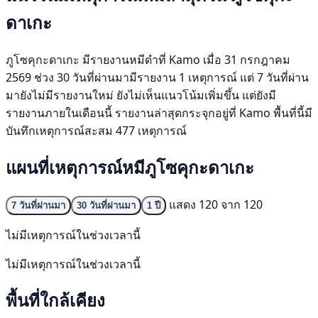
ดาเกะ
ภูโซคุกะดาเกะ มีรายงานหมีดำที่ Kamo เมื่อ 31 กรกฎาคม
2569 ช่วง 30 วันที่ผ่านมามีรายงาน 1 เหตุการณ์ แต่ 7 วันที่ผ่าน
มายังไม่มีรายงานใหม่ ยังไม่เห็นแนวโน้มเพิ่มขึ้น แต่ยังมี
รายงานภายในเดือนนี้ รายงานล่าสุดกระจุกอยู่ที่ Kamo พื้นที่นี้มี
บันทึกเหตุการณ์สะสม 477 เหตุการณ์
แผนที่เหตุการณ์หมีภูโซคุกะดาเกะ
แสดง 120 จาก 120
7 วันที่ผ่านมา
30 วันที่ผ่านมา
1 ปี
ไม่มีเหตุการณ์ในช่วงเวลานี้
ไม่มีเหตุการณ์ในช่วงเวลานี้
พื้นที่ใกล้เคียง