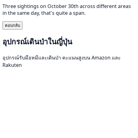
Three sightings on October 30th across different areas
in the same day, that's quite a span.
ตอบกลับ
อุปกรณ์เดินป่าในญี่ปุ่น
อุปกรณ์รับมือหมีและเดินป่า คะแนนสูงบน Amazon และ
Rakuten