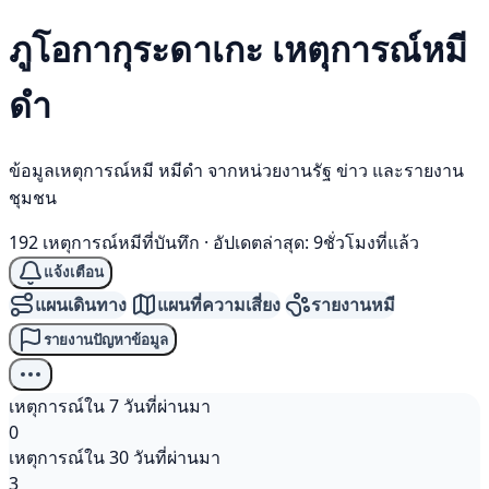
ภูโอกากุระดาเกะ เหตุการณ์
หมี
ดำ
ข้อมูลเหตุการณ์หมี หมีดำ จากหน่วยงานรัฐ ข่าว และรายงาน
ชุมชน
192 เหตุการณ์หมีที่บันทึก
·
อัปเดตล่าสุด: 9ชั่วโมงที่แล้ว
แจ้งเตือน
แผนเดินทาง
แผนที่ความเสี่ยง
รายงานหมี
รายงานปัญหาข้อมูล
เหตุการณ์ใน 7 วันที่ผ่านมา
0
เหตุการณ์ใน 30 วันที่ผ่านมา
3