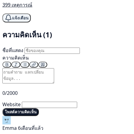
399 เหตุการณ์
แจ้งเตือน
ความคิดเห็น (1)
ชื่อที่แสดง
ความคิดเห็น
0/2000
Website
โพสต์ความคิดเห็น
Emma
6เดือนที่แล้ว