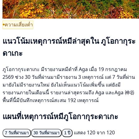
ความเสี่ยงต่ำ
แนวโน้มเหตุการณ์หมีล่าสุดใน ภูโอกากุระ
ดาเกะ
ภูโอกากุระดาเกะ มีรายงานหมีดำที่ Aga เมื่อ 19 กรกฎาคม
2569 ช่วง 30 วันที่ผ่านมามีรายงาน 3 เหตุการณ์ แต่ 7 วันที่ผ่าน
มายังไม่มีรายงานใหม่ ยังไม่เห็นแนวโน้มเพิ่มขึ้น แต่ยังมี
รายงานภายในเดือนนี้ รายงานล่าสุดรวมถึง Aga และAga 神谷
พื้นที่นี้มีบันทึกเหตุการณ์สะสม 192 เหตุการณ์
แผนที่เหตุการณ์หมีภูโอกากุระดาเกะ
แสดง 120 จาก 120
7 วันที่ผ่านมา
30 วันที่ผ่านมา
1 ปี