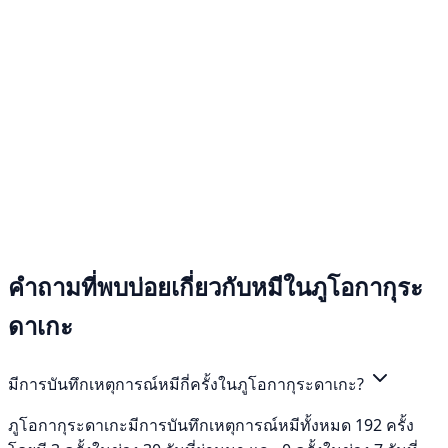
คำถามที่พบบ่อยเกี่ยวกับหมีในภูโอกากุระ
ดาเกะ
มีการบันทึกเหตุการณ์หมีกี่ครั้งในภูโอกากุระดาเกะ?
ภูโอกากุระดาเกะมีการบันทึกเหตุการณ์หมีทั้งหมด 192 ครั้ง