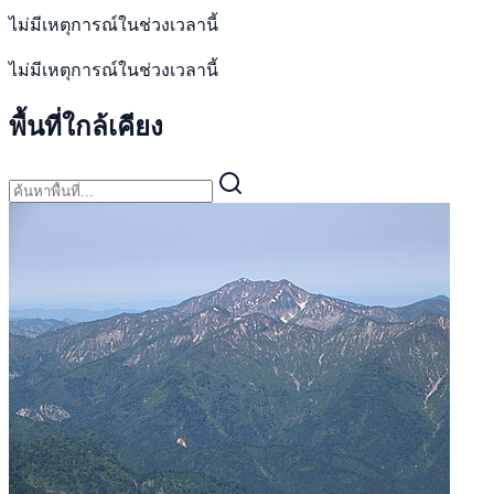
ไม่มีเหตุการณ์ในช่วงเวลานี้
ไม่มีเหตุการณ์ในช่วงเวลานี้
พื้นที่ใกล้เคียง