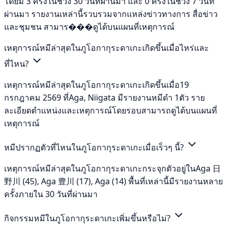
โดยมี 3 ครั้งในช่วง 30 วันที่ผ่านมา และ 0 ครั้งในช่วง 7 วันที่
ผ่านมา รายงานเหล่านี้รวบรวมจากแหล่งข่าวทางการ สื่อข่าว
และชุมชน สามาร���ดูได้บนแผนที่เหตุการณ์
เหตุการณ์หมีล่าสุดในภูโอกากุระดาเกะเกิดขึ้นเมื่อไหร่และ
ที่ไหน?
เหตุการณ์หมีล่าสุดในภูโอกากุระดาเกะเกิดขึ้นเมื่อ19
กรกฎาคม 2569 ที่Aga, Niigata มีรายงานหมีดำ 1ตัว ราย
ละเอียดตำแหน่งและเหตุการณ์โดยรอบสามารถดูได้บนแผนที่
เหตุการณ์
หมีปรากฏตัวที่ไหนในภูโอกากุระดาเกะเมื่อเร็วๆ นี้?
เหตุการณ์หมีล่าสุดในภูโอกากุระดาเกะกระจุกตัวอยู่ในAga 日
野川 (45), Aga 豊川 (17), Aga (14) พื้นที่เหล่านี้มีรายงานหลาย
ครั้งภายใน 30 วันที่ผ่านมา
กิจกรรมหมีในภูโอกากุระดาเกะเพิ่มขึ้นหรือไม่?