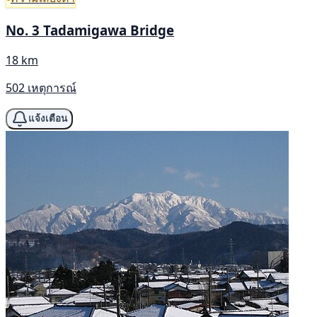
No. 3 Tadamigawa Bridge
18 km
502 เหตุการณ์
แจ้งเตือน