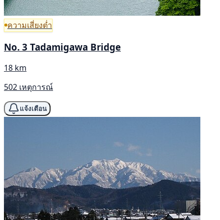
ความเสี่ยงต่ำ
No. 3 Tadamigawa Bridge
18 km
502 เหตุการณ์
แจ้งเตือน