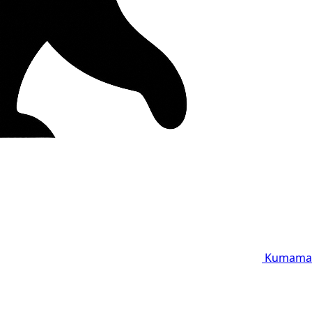
Kumama