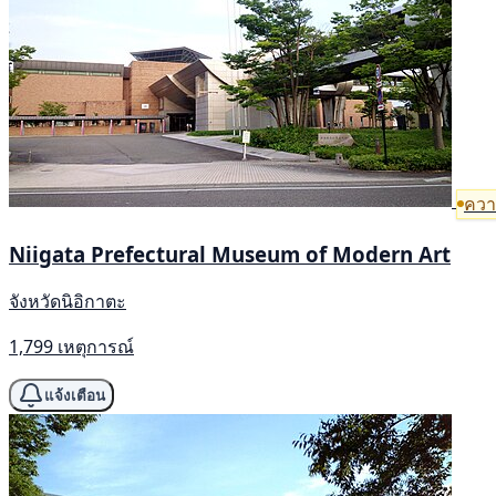
ความ
Niigata Prefectural Museum of Modern Art
จังหวัดนิอิกาตะ
1,799 เหตุการณ์
แจ้งเตือน