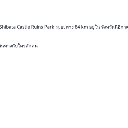
ibata Castle Ruins Park ระยะทาง 84 km อยู่ใน จังหวัดนิอิกาตะ
ดินทางกับใครสักคน