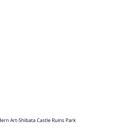
ern Art-Shibata Castle Ruins Park