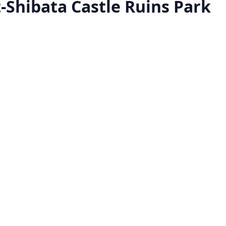
-Shibata Castle Ruins Park