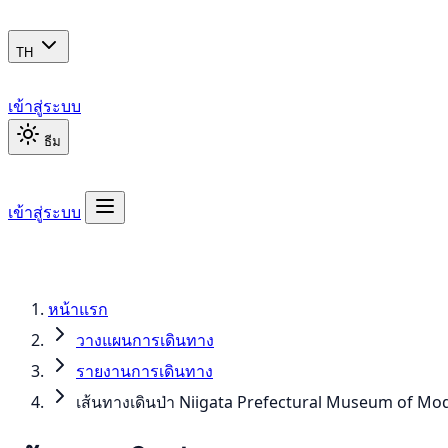
TH
เข้าสู่ระบบ
ธีม
เข้าสู่ระบบ
หน้าแรก
วางแผนการเดินทาง
รายงานการเดินทาง
เส้นทางเดินป่า Niigata Prefectural Museum of Mod