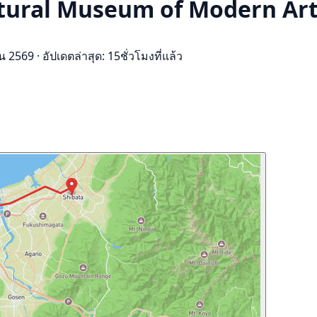
ectural Museum of Modern Art
ยน 2569
·
อัปเดตล่าสุด: 15ชั่วโมงที่แล้ว