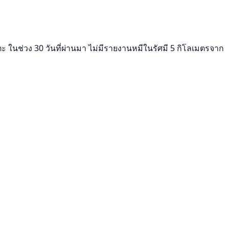
 ในช่วง 30 วันที่ผ่านมา ไม่มีรายงานหมีในรัศมี 5 กิโลเมตรจาก