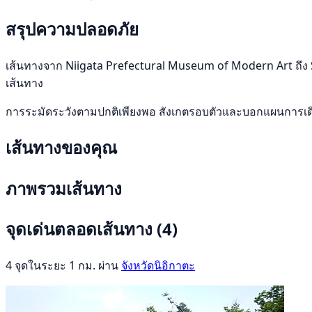
สรุปความปลอดภัย
เส้นทางจาก Niigata Prefectural Museum of Modern Art ถึง Sh
เส้นทาง
การระมัดระวังตามปกติเพียงพอ สังเกตรอบตัวและบอกแผนการเ
เส้นทางของคุณ
ภาพรวมเส้นทาง
จุดเด่นตลอดเส้นทาง
(4)
4 จุดในระยะ 1 กม. ผ่าน
จังหวัดนิอิกาตะ