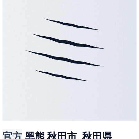
官方
黑熊
秋田市, 秋田県