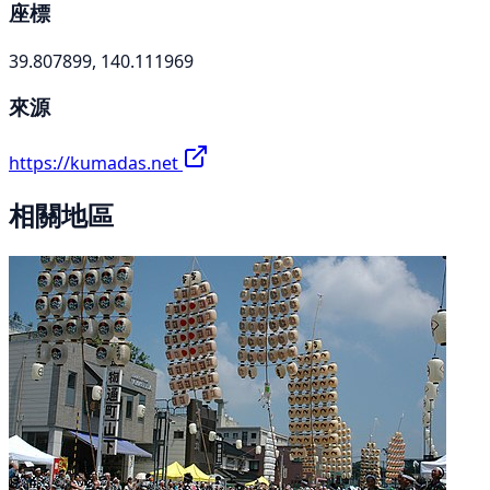
座標
39.807899, 140.111969
來源
https://kumadas.net
相關地區