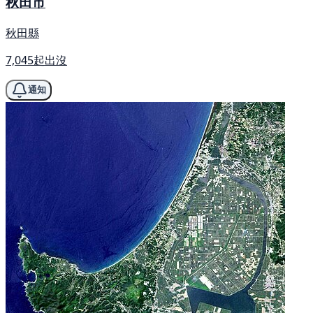
秋田市
秋田縣
7,045起出沒
通知