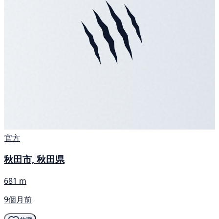
官方
秋田市, 秋田県
681 m
9個月前