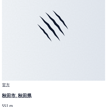
官方
秋田市, 秋田県
551 m