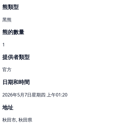
熊類型
黑熊
熊的數量
1
提供者類型
官方
日期和時間
2026年5月7日星期四 上午01:20
地址
秋田市, 秋田県