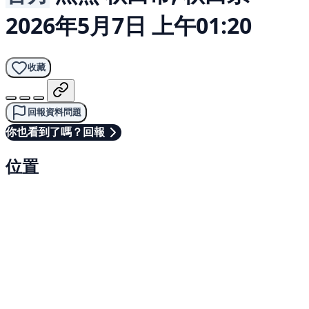
2026年5月7日 上午01:20
收藏
回報資料問題
你也看到了嗎？回報
位置