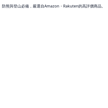
防熊與登山必備，嚴選自Amazon・Rakuten的高評價商品。