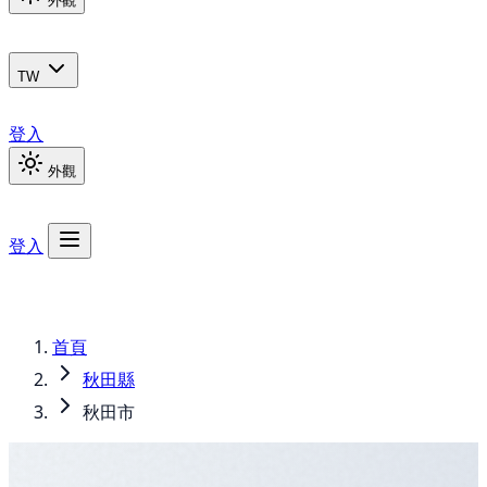
外觀
TW
登入
外觀
登入
首頁
秋田縣
秋田市