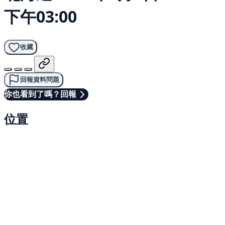
下午03:00
收藏
回報資料問題
你也看到了嗎？回報
位置