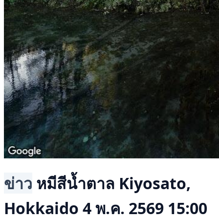
ข่าว
หมีสีน้ำตาล
Kiyosato,
Hokkaido
4 พ.ค. 2569 15:00