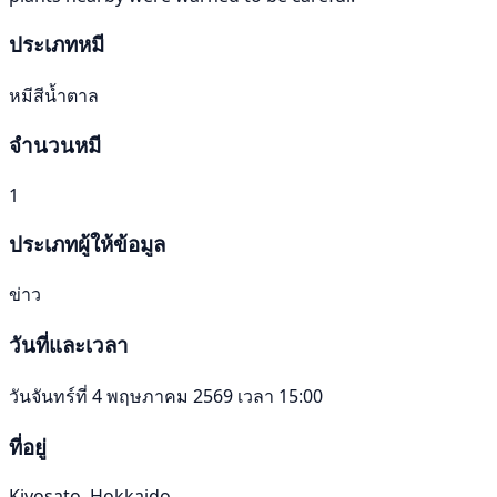
ประเภทหมี
หมีสีน้ำตาล
จำนวนหมี
1
ประเภทผู้ให้ข้อมูล
ข่าว
วันที่และเวลา
วันจันทร์ที่ 4 พฤษภาคม 2569 เวลา 15:00
ที่อยู่
Kiyosato, Hokkaido