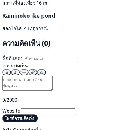
สถานที่ท่องเที่ยว
16 m
Kaminoko ike pond
ฮอกไกโด ·
4 เหตุการณ์
ความคิดเห็น (0)
ชื่อที่แสดง
ความคิดเห็น
0/2000
Website
โพสต์ความคิดเห็น