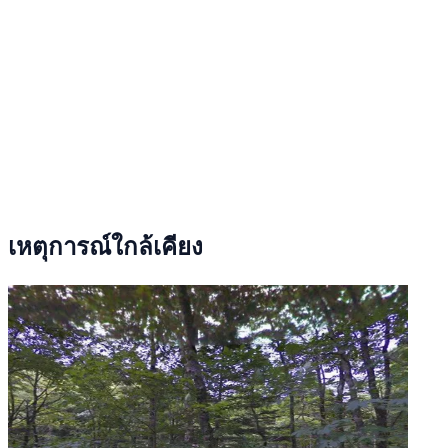
เหตุการณ์ใกล้เคียง