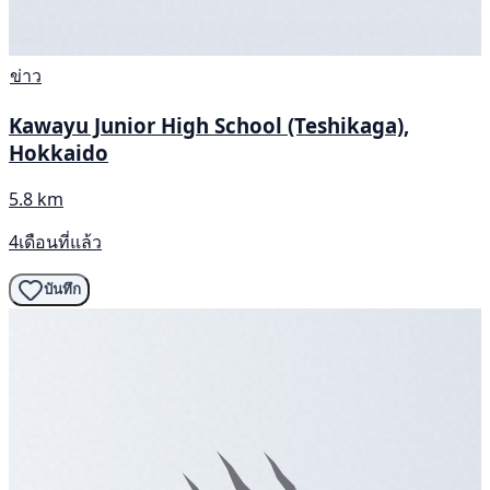
ข่าว
Kawayu Junior High School (Teshikaga),
Hokkaido
5.8 km
4เดือนที่แล้ว
บันทึก