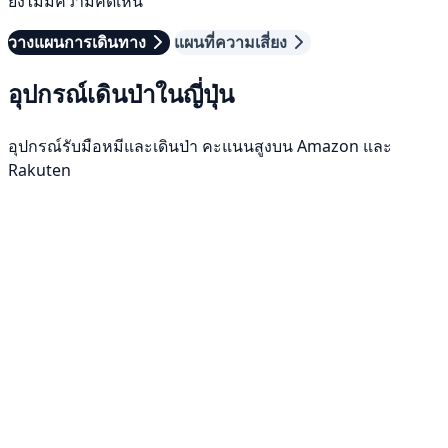
ยังไม่มีความคิดเห็น
วางแผนการเดินทาง
แผนที่ความเสี่ยง
อุปกรณ์เดินป่าในญี่ปุ่น
อุปกรณ์รับมือหมีและเดินป่า คะแนนสูงบน Amazon และ
Rakuten