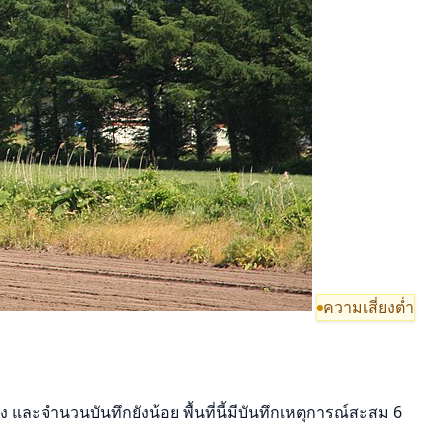
ความเสี่ยงต่ำ
ง และจำนวนบันทึกยังน้อย พื้นที่นี้มีบันทึกเหตุการณ์สะสม 6