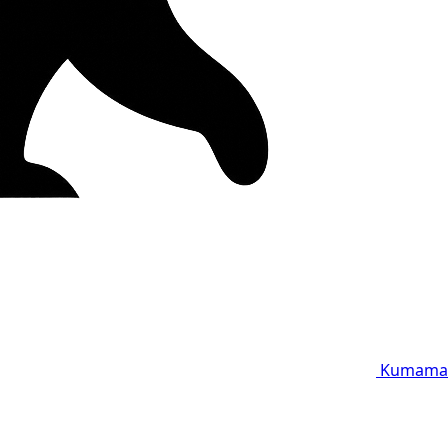
Kumama