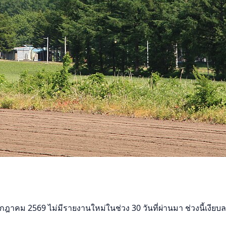
กฎาคม 2569 ไม่มีรายงานใหม่ในช่วง 30 วันที่ผ่านมา ช่วงนี้เงียบล