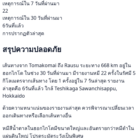
เหตุการณ์ใน 7 วันที่ผ่านมา
22
เหตุการณ์ใน 30 วันที่ผ่านมา
6วันที่แล้ว
การปรากฏตัวล่าสุด
สรุปความปลอดภัย
เส้นทางจาก Tomakomai ถึง Rausu ระยะทาง 668 km อยู่ใน
ฮอกไกโด ในช่วง 30 วันที่ผ่านมา มีรายงานหมี 22 ครั้งในรัศมี 5
กิโลเมตรจากเส้นทาง โดย 1 ครั้งอยู่ใน 7 วันล่าสุด รายงาน
ล่าสุดคือ 6วันที่แล้ว ใกล้ Teshikaga Sawanchisappu,
Hokkaido
ด้วยความหนาแน่นของรายงานล่าสุด ควรพิจารณาเปลี่ยนเวลา
ออกเดินทางหรือเลือกเส้นทางอื่น
หมีสีน้ำตาลในฮอกไกโดมีขนาดใหญ่และอันตรายกว่าหมีดำใน
แผ่นดินใหญ่ โปรดระมัดระวังเป็นพิเศษ