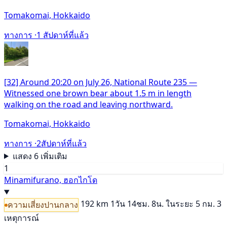
Tomakomai, Hokkaido
ทางการ ·
1 สัปดาห์ที่แล้ว
[32] Around 20:20 on July 26, National Route 235 —
Witnessed one brown bear about 1.5 m in length
walking on the road and leaving northward.
Tomakomai, Hokkaido
ทางการ ·
2สัปดาห์ที่แล้ว
แสดง 6 เพิ่มเติม
1
Minamifurano, ฮอกไกโด
192 km
1วัน 14ชม. 8น.
ในระยะ 5 กม. 3
ความเสี่ยงปานกลาง
เหตุการณ์