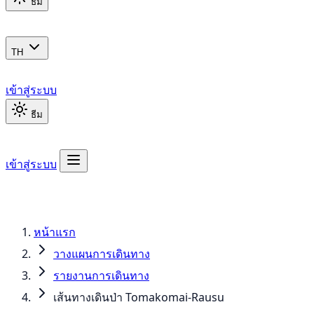
ธีม
TH
เข้าสู่ระบบ
ธีม
เข้าสู่ระบบ
หน้าแรก
วางแผนการเดินทาง
รายงานการเดินทาง
เส้นทางเดินป่า Tomakomai-Rausu