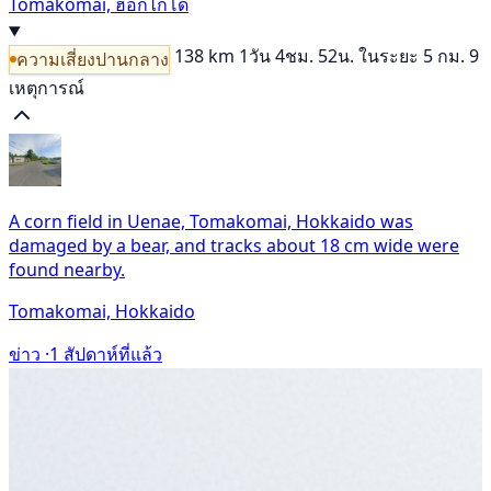
Tomakomai, ฮอกไกโด
138 km
1วัน 4ชม. 52น.
ในระยะ 5 กม. 9
ความเสี่ยงปานกลาง
เหตุการณ์
A corn field in Uenae, Tomakomai, Hokkaido was
damaged by a bear, and tracks about 18 cm wide were
found nearby.
Tomakomai, Hokkaido
ข่าว ·
1 สัปดาห์ที่แล้ว