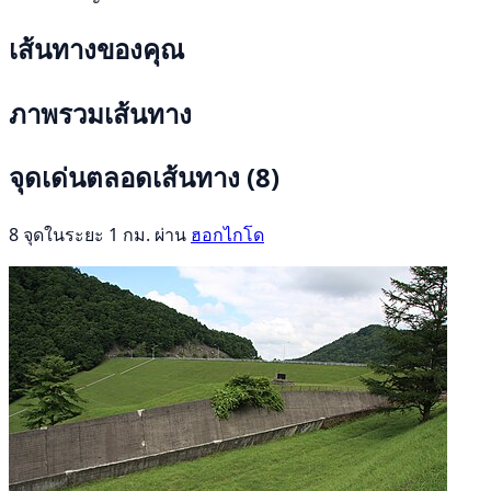
เส้นทางของคุณ
ภาพรวมเส้นทาง
จุดเด่นตลอดเส้นทาง
(8)
8 จุดในระยะ 1 กม. ผ่าน
ฮอกไกโด