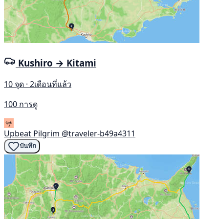
Kushiro → Kitami
10 จุด · 2เดือนที่แล้ว
100 การดู
Upbeat Pilgrim
@traveler-b49a4311
บันทึก