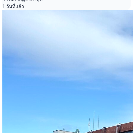
1 วันที่แล้ว