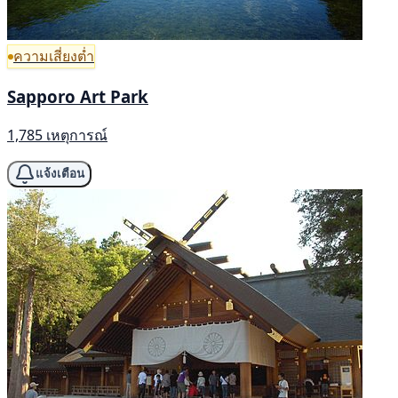
ความเสี่ยงต่ำ
Sapporo Art Park
1,785 เหตุการณ์
แจ้งเตือน