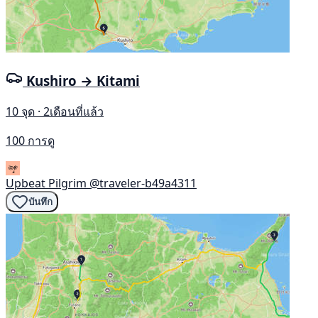
Kushiro → Kitami
10 จุด · 2เดือนที่แล้ว
100 การดู
Upbeat Pilgrim
@traveler-b49a4311
บันทึก