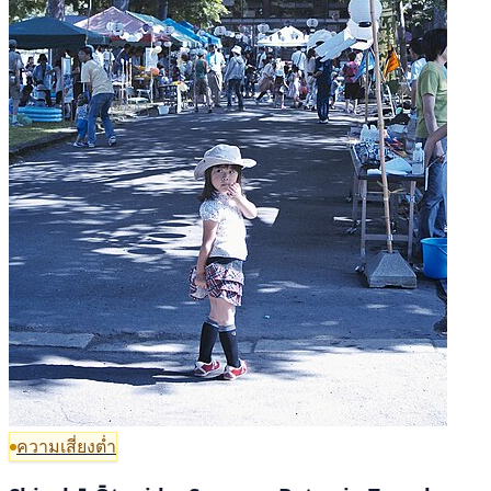
ความเสี่ยงต่ำ