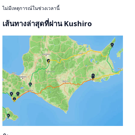
ไม่มีเหตุการณ์ในช่วงเวลานี้
เส้นทางล่าสุดที่ผ่าน Kushiro