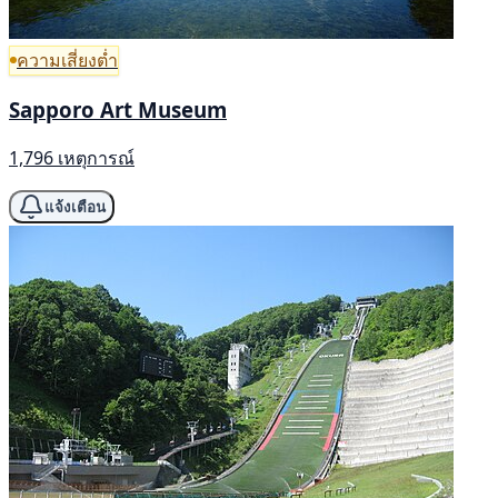
ความเสี่ยงต่ำ
Sapporo Art Museum
1,796 เหตุการณ์
แจ้งเตือน