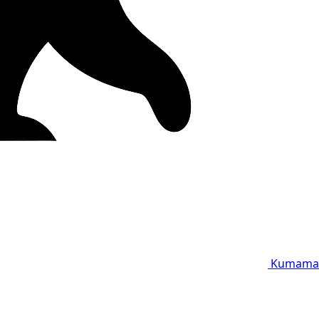
Kumama