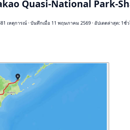
Takao Quasi-National Park-Sh
381 เหตุการณ์
·
บันทึกเมื่อ 11 พฤษภาคม 2569
·
อัปเดตล่าสุด: 1ชั่