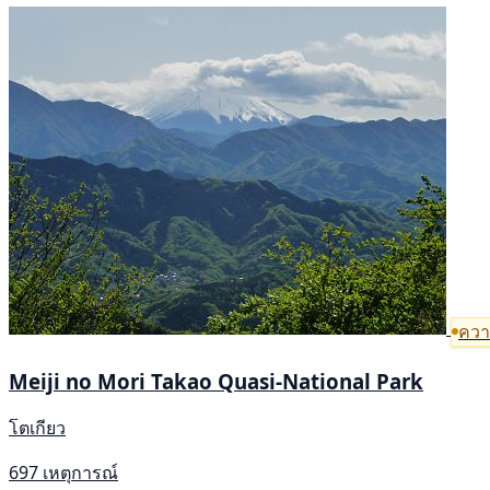
ความ
Meiji no Mori Takao Quasi-National Park
โตเกียว
697 เหตุการณ์