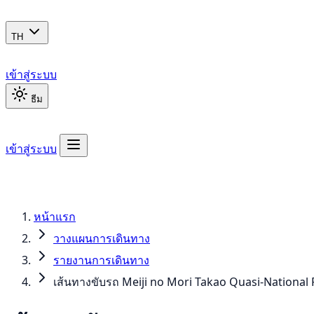
TH
เข้าสู่ระบบ
ธีม
เข้าสู่ระบบ
หน้าแรก
วางแผนการเดินทาง
รายงานการเดินทาง
เส้นทางขับรถ Meiji no Mori Takao Quasi-National 