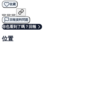
收藏
回報資料問題
你也看到了嗎？回報
位置