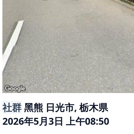
社群
黑熊
日光市, 栃木県
2026年5月3日 上午08:50