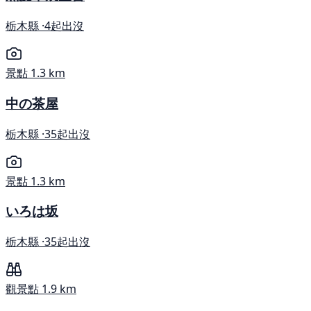
栃木縣 ·
4起出沒
景點
1.3 km
中の茶屋
栃木縣 ·
35起出沒
景點
1.3 km
いろは坂
栃木縣 ·
35起出沒
觀景點
1.9 km