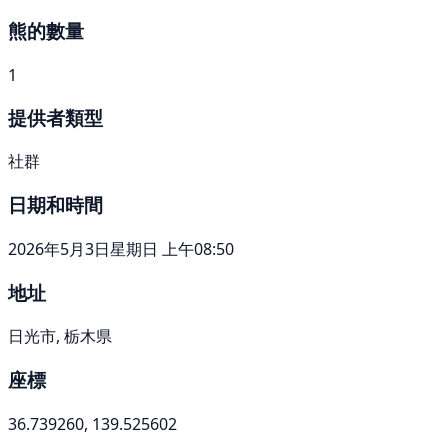
熊的數量
1
提供者類型
社群
日期和時間
2026年5月3日星期日 上午08:50
地址
日光市, 栃木県
座標
36.739260, 139.525602