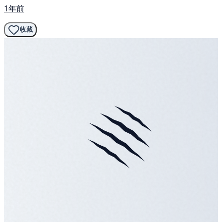
1年前
收藏