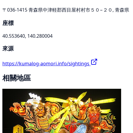
〒036-1415 青森県中津軽郡西目屋村村市５０−２０, 青森県
座標
40.553640, 140.280004
來源
https://kumalog-aomori.info/sightings
相關地區