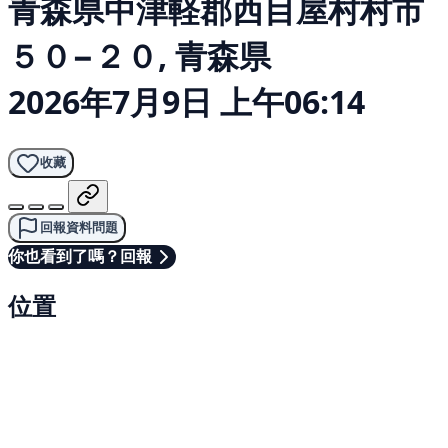
青森県中津軽郡西目屋村村市
５０−２０, 青森県
2026年7月9日 上午06:14
收藏
回報資料問題
你也看到了嗎？回報
位置