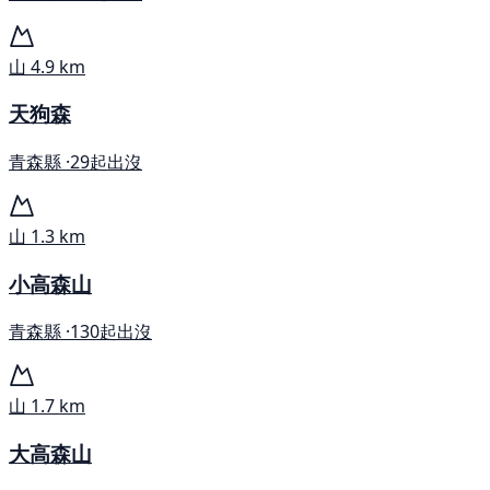
山
4.9 km
天狗森
青森縣 ·
29起出沒
山
1.3 km
小高森山
青森縣 ·
130起出沒
山
1.7 km
大高森山