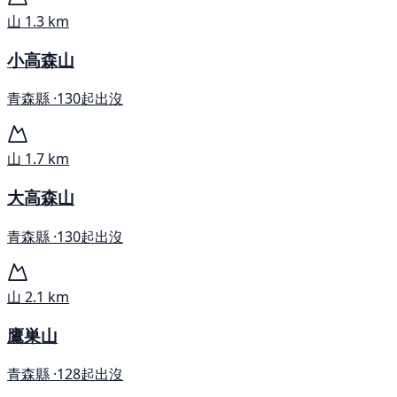
山
1.3 km
小高森山
青森縣 ·
130起出沒
山
1.7 km
大高森山
青森縣 ·
130起出沒
山
2.1 km
鷹巣山
青森縣 ·
128起出沒