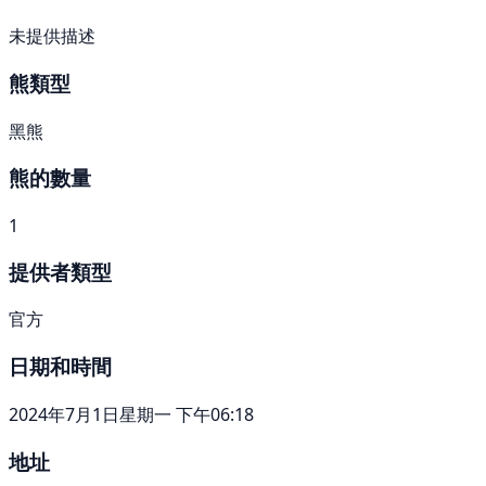
未提供描述
熊類型
黑熊
熊的數量
1
提供者類型
官方
日期和時間
2024年7月1日星期一 下午06:18
地址