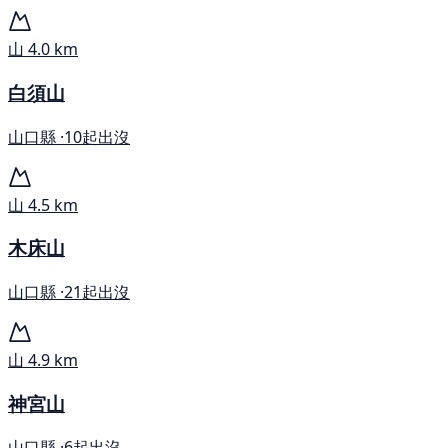
山
4.0 km
白須山
山口縣 ·
10起出沒
山
4.5 km
木床山
山口縣 ·
21起出沒
山
4.9 km
神宮山
山口縣 ·
6起出沒