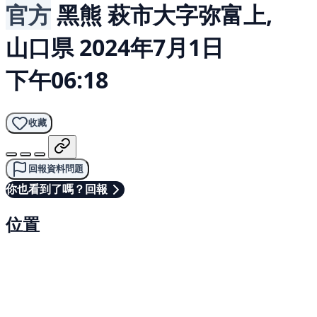
官方
黑熊
萩市大字弥富上,
山口県
2024年7月1日
下午06:18
收藏
回報資料問題
你也看到了嗎？回報
位置