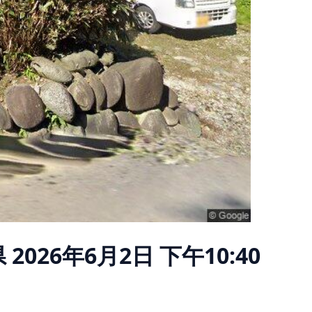
県
2026年6月2日 下午10:40