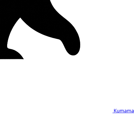
Kumama