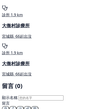
診所
1.9 km
大衡村診療所
宮城縣 ·
66起出沒
診所
1.9 km
大衡村診療所
宮城縣 ·
66起出沒
留言 (0)
顯示名稱
留言