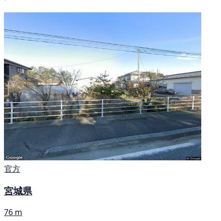
官方
宮城県
76 m