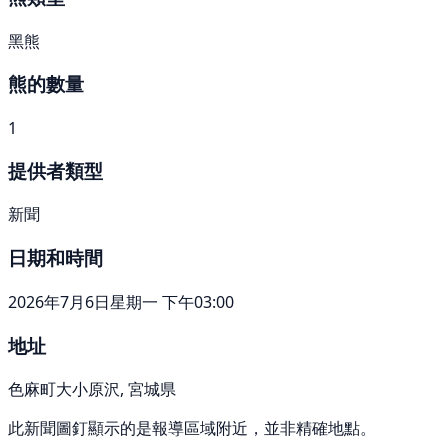
黑熊
熊的數量
1
提供者類型
新聞
日期和時間
2026年7月6日星期一 下午03:00
地址
色麻町大小原沢, 宮城県
此新聞圖釘顯示的是報導區域附近，並非精確地點。