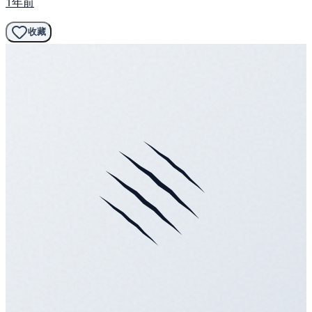
1年前
收藏