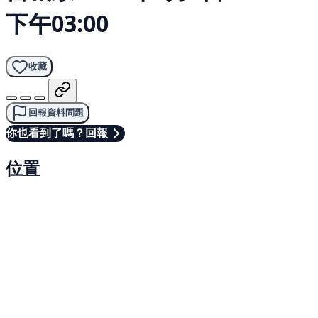
下午03:00
收藏
回報資料問題
你也看到了嗎？回報
位置