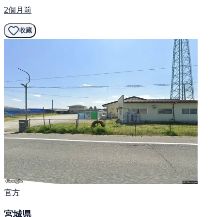
2個月前
收藏
官方
宮城県