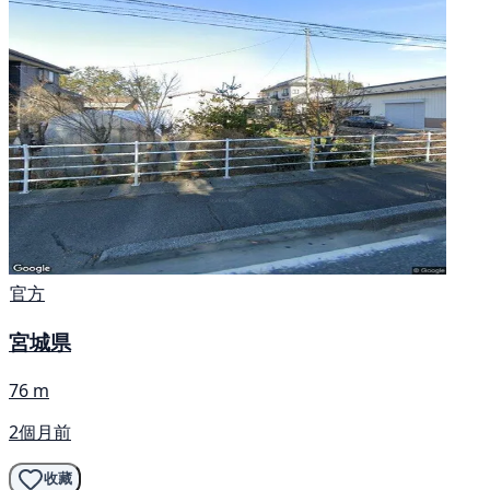
官方
宮城県
76 m
2個月前
收藏