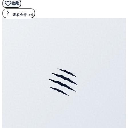
收藏
查看全部
+4