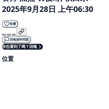
2025年9月28日 上午06:30
收藏
回報資料問題
你也看到了嗎？回報
位置