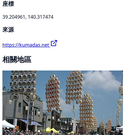
座標
39.204961, 140.317474
來源
https://kumadas.net
相關地區