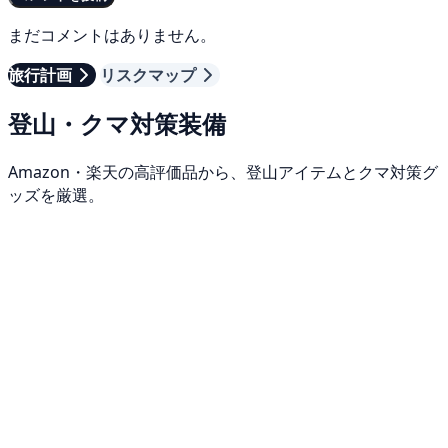
まだコメントはありません。
旅行計画
リスクマップ
登山・クマ対策装備
Amazon・楽天の高評価品から、登山アイテムとクマ対策グ
ッズを厳選。