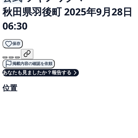
秋田県羽後町
2025年9月28日
06:30
保存
掲載内容の確認を依頼
あなたも見ましたか？報告する
位置