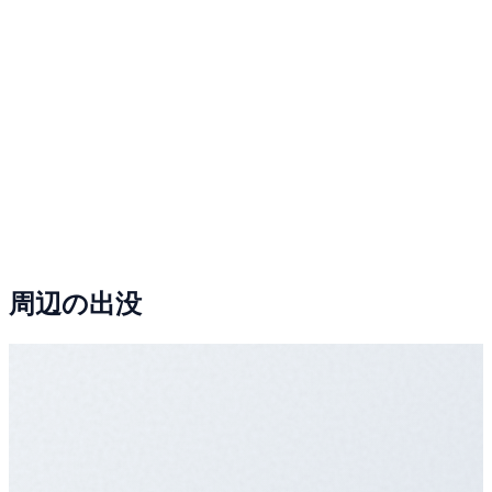
周辺の出没