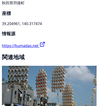
秋田県羽後町
座標
39.204961, 140.317474
情報源
https://kumadas.net
関連地域