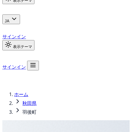
表示テーマ
JA
サインイン
表示テーマ
サインイン
ホーム
秋田県
羽後町