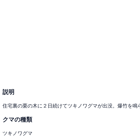
説明
住宅裏の栗の木に２日続けてツキノワグマが出没。爆竹を鳴
クマの種類
ツキノワグマ