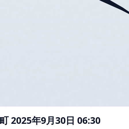
町
2025年9月30日 06:30