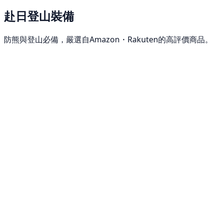
赴日登山裝備
防熊與登山必備，嚴選自Amazon・Rakuten的高評價商品。