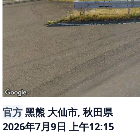
官方
黑熊
大仙市, 秋田県
2026年7月9日 上午12:15