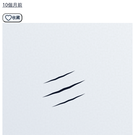
10個月前
收藏