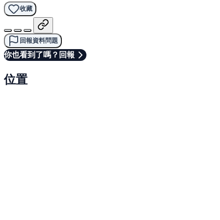
收藏
回報資料問題
你也看到了嗎？回報
位置