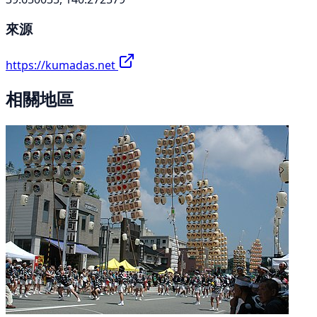
來源
https://kumadas.net
相關地區