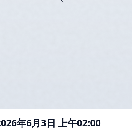
2026年6月3日 上午02:00