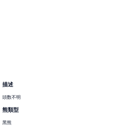
描述
頭数不明
熊類型
黑熊