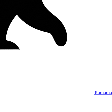
Kumama