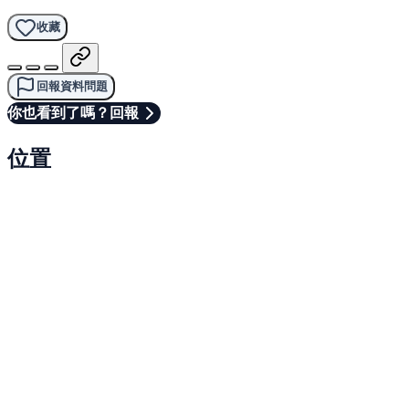
收藏
回報資料問題
你也看到了嗎？回報
位置