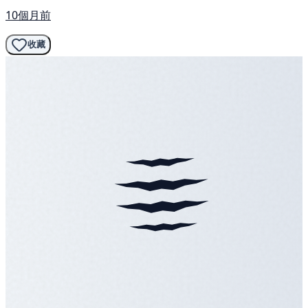
10個月前
收藏