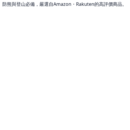
防熊與登山必備，嚴選自Amazon・Rakuten的高評價商品。