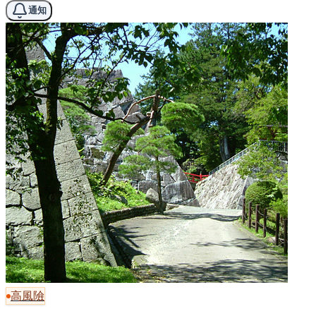
通知
高風險