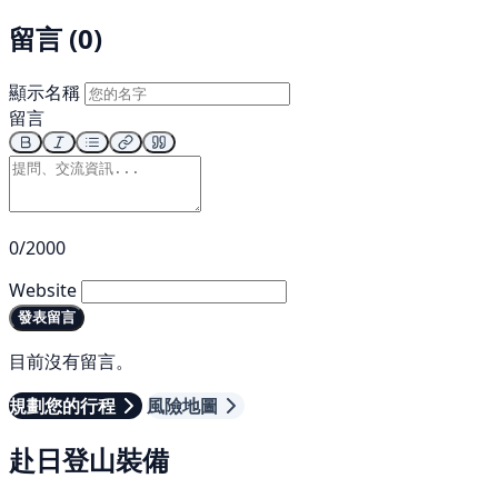
留言 (0)
顯示名稱
留言
0/2000
Website
發表留言
目前沒有留言。
規劃您的行程
風險地圖
赴日登山裝備