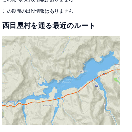
この期間の出没情報はありません
西目屋村を通る最近のルート