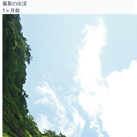
最新の出没
1ヶ月前