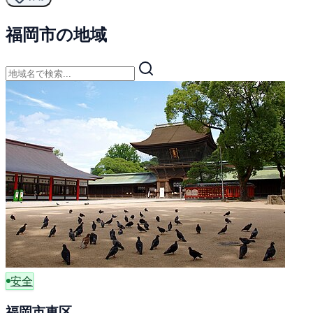
福岡市の地域
安全
福岡市東区