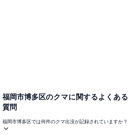
福岡市博多区のクマに関するよくある
質問
福岡市博多区では何件のクマ出没が記録されていますか？