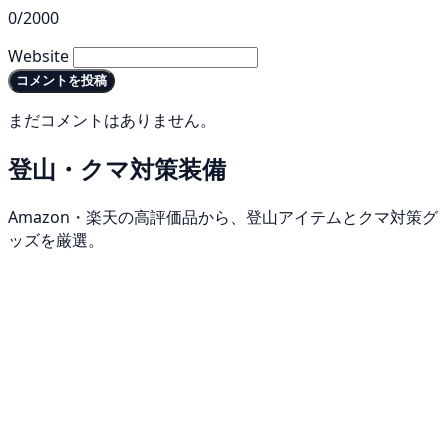
0/2000
Website
コメントを投稿
まだコメントはありません。
登山・クマ対策装備
Amazon・楽天の高評価品から、登山アイテムとクマ対策グ
ッズを厳選。