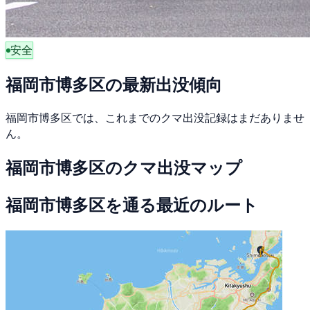
安全
福岡市博多区の最新出没傾向
福岡市博多区では、これまでのクマ出没記録はまだありませ
ん。
福岡市博多区のクマ出没マップ
福岡市博多区を通る最近のルート