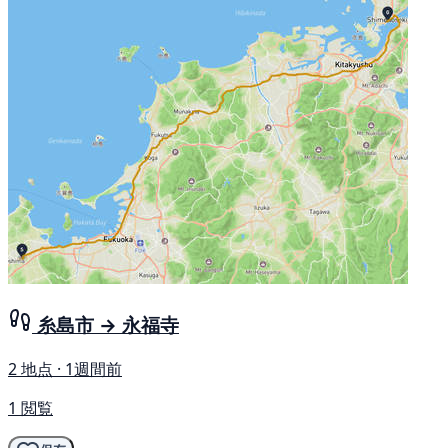
糸島市 → 永福寺
2 地点 · 1週間前
1 閲覧