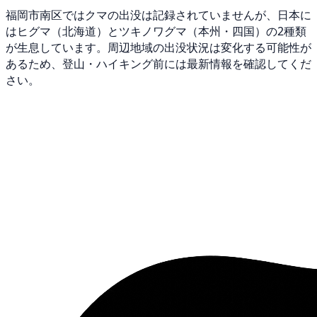
福岡市南区ではクマの出没は記録されていませんが、日本に
はヒグマ（北海道）とツキノワグマ（本州・四国）の2種類
が生息しています。周辺地域の出没状況は変化する可能性が
あるため、登山・ハイキング前には最新情報を確認してくだ
さい。