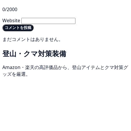
0/2000
Website
コメントを投稿
まだコメントはありません。
登山・クマ対策装備
Amazon・楽天の高評価品から、登山アイテムとクマ対策グ
ッズを厳選。