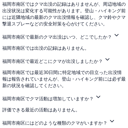
福岡市南区ではクマ出没の記録はありませんが、周辺地域の
出没状況は変化する可能性があります。登山・ハイキング前
には近隣地域の最新のクマ出没情報を確認し、クマ鈴やクマ
撃退スプレーなどの安全対策を心がけてください。
福岡市南区で最新のクマ出没はいつ、どこでしたか？
福岡市南区では出没の記録はありません。
福岡市南区で最近どこにクマが出没しましたか？
福岡市南区では最近30日間に特定地域での目立った出没情
報は報告されていませんが、登山・ハイキング前には必ず最
新の状況を確認してください。
福岡市南区でクマ活動は増加していますか？
評価できる最近の活動はありません。
福岡市南区にはどのような種類のクマがいますか？