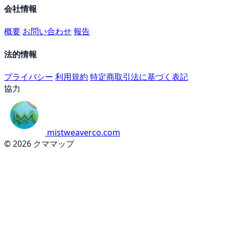
会社情報
概要
お問い合わせ
報告
法的情報
プライバシー
利用規約
特定商取引法に基づく表記
協力
mistweaverco.com
© 2026 クママップ