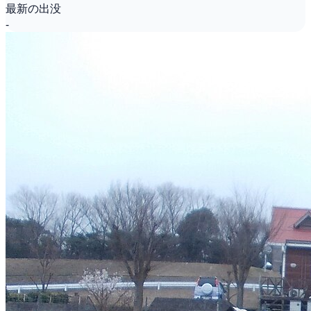
最新の出没
-