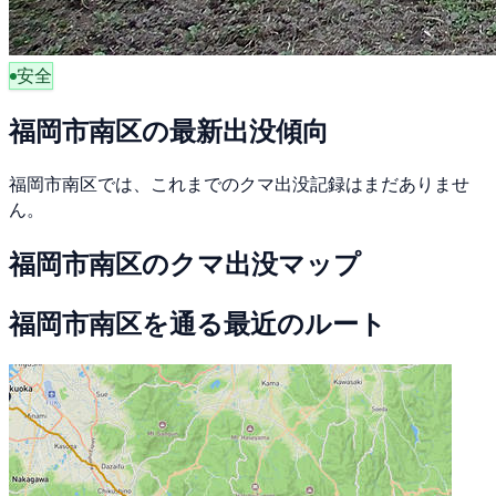
安全
福岡市南区の最新出没傾向
福岡市南区では、これまでのクマ出没記録はまだありませ
ん。
福岡市南区のクマ出没マップ
福岡市南区を通る最近のルート