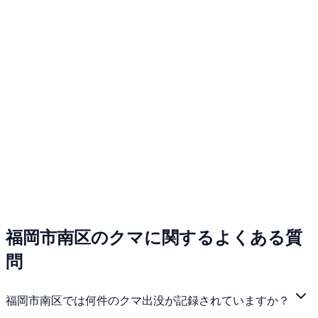
福岡市南区のクマに関するよくある質
問
福岡市南区では何件のクマ出没が記録されていますか？