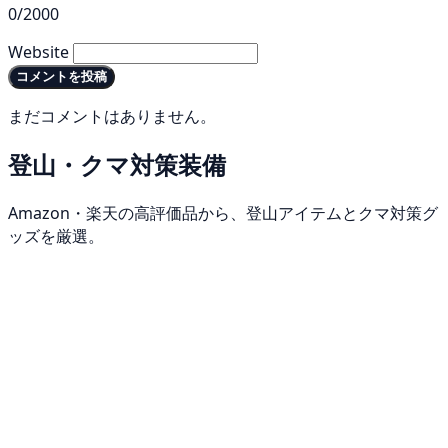
0/2000
Website
コメントを投稿
まだコメントはありません。
登山・クマ対策装備
Amazon・楽天の高評価品から、登山アイテムとクマ対策グ
ッズを厳選。