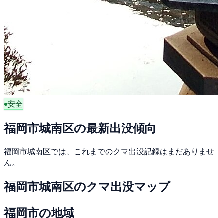
安全
福岡市城南区の最新出没傾向
福岡市城南区では、これまでのクマ出没記録はまだありませ
ん。
福岡市城南区のクマ出没マップ
福岡市の地域