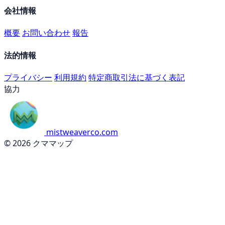
会社情報
概要
お問い合わせ
報告
法的情報
プライバシー
利用規約
特定商取引法に基づく表記
協力
mistweaverco.com
© 2026 クママップ