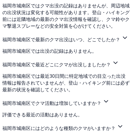
福岡市城南区ではクマ出没の記録はありませんが、周辺地域
の出没状況は変化する可能性があります。登山・ハイキング
前には近隣地域の最新のクマ出没情報を確認し、クマ鈴やク
マ撃退スプレーなどの安全対策を心がけてください。
福岡市城南区で最新のクマ出没はいつ、どこでしたか？
福岡市城南区では出没の記録はありません。
福岡市城南区で最近どこにクマが出没しましたか？
福岡市城南区では最近30日間に特定地域での目立った出没
情報は報告されていませんが、登山・ハイキング前には必ず
最新の状況を確認してください。
福岡市城南区でクマ活動は増加していますか？
評価できる最近の活動はありません。
福岡市城南区にはどのような種類のクマがいますか？