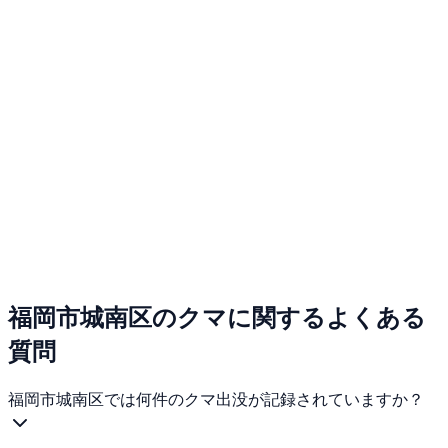
福岡市城南区のクマに関するよくある
質問
福岡市城南区では何件のクマ出没が記録されていますか？