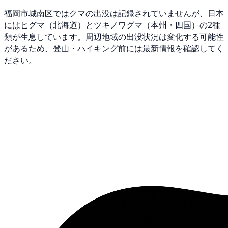
福岡市城南区ではクマの出没は記録されていませんが、日本
にはヒグマ（北海道）とツキノワグマ（本州・四国）の2種
類が生息しています。周辺地域の出没状況は変化する可能性
があるため、登山・ハイキング前には最新情報を確認してく
ださい。