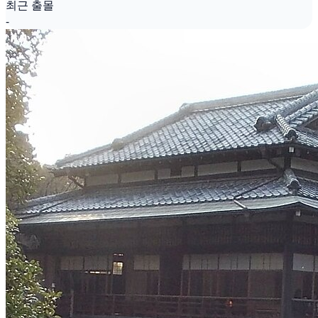
최근 출몰
-