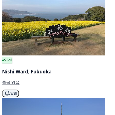
안전
Nishi Ward, Fukuoka
출몰 없음
알림