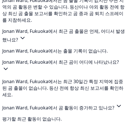
Jonan Ward, Fukuoka에서는 곰 출몰 기록이 없지만 주변 지
역의 곰 활동은 변할 수 있습니다. 등산이나 야외 활동 전에 항
상 최신 곰 출몰 보고서를 확인하고 곰 종과 곰 퇴치 스프레이
를 지참하세요.
Jonan Ward, Fukuoka에서 최근 곰 출몰은 언제, 어디서 발생
했나요?
Jonan Ward, Fukuoka에서는 출몰 기록이 없습니다.
Jonan Ward, Fukuoka에서 최근 곰이 어디에 나타났나요?
Jonan Ward, Fukuoka에서는 최근 30일간 특정 지역에 집중
된 곰 출몰이 없습니다. 등산 전에 항상 최신 보고서를 확인하
세요.
Jonan Ward, Fukuoka에서 곰 활동이 증가하고 있나요?
평가할 최근 활동이 없습니다.