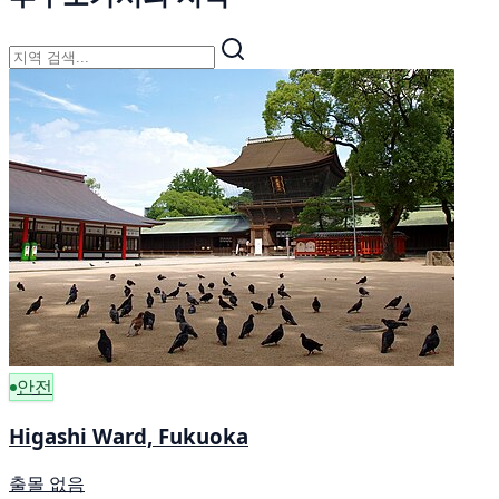
안전
Higashi Ward, Fukuoka
출몰 없음