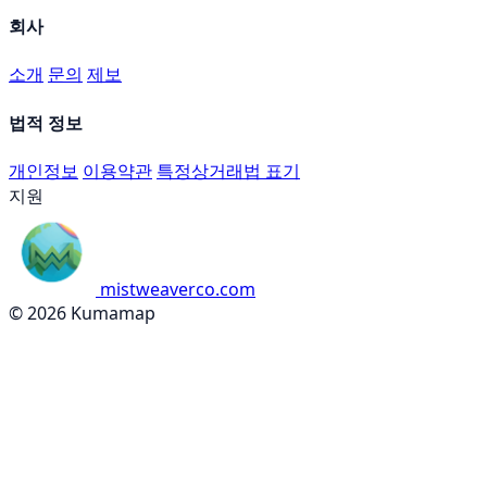
회사
소개
문의
제보
법적 정보
개인정보
이용약관
특정상거래법 표기
지원
mistweaverco.com
© 2026 Kumamap