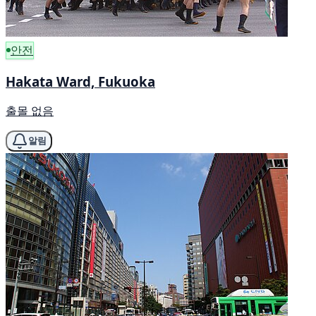
안전
Hakata Ward, Fukuoka
출몰 없음
알림