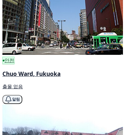
안전
Chuo Ward, Fukuoka
출몰 없음
알림