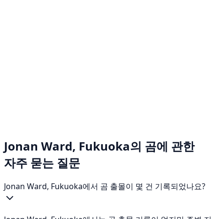
Jonan Ward, Fukuoka의 곰에 관한
자주 묻는 질문
Jonan Ward, Fukuoka에서 곰 출몰이 몇 건 기록되었나요?