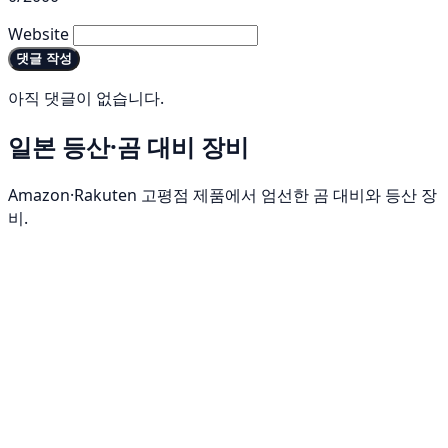
Website
댓글 작성
아직 댓글이 없습니다.
일본 등산·곰 대비 장비
Amazon·Rakuten 고평점 제품에서 엄선한 곰 대비와 등산 장
비.