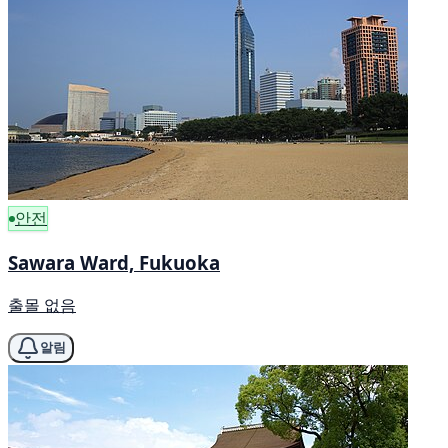
안전
Sawara Ward, Fukuoka
출몰 없음
알림