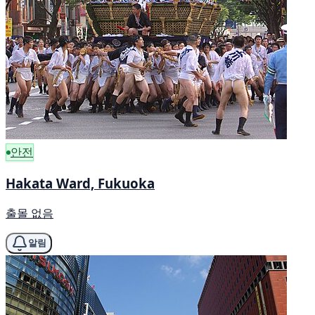
안전
Hakata Ward, Fukuoka
출몰 없음
알림