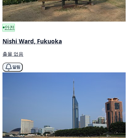
안전
Nishi Ward, Fukuoka
출몰 없음
알림