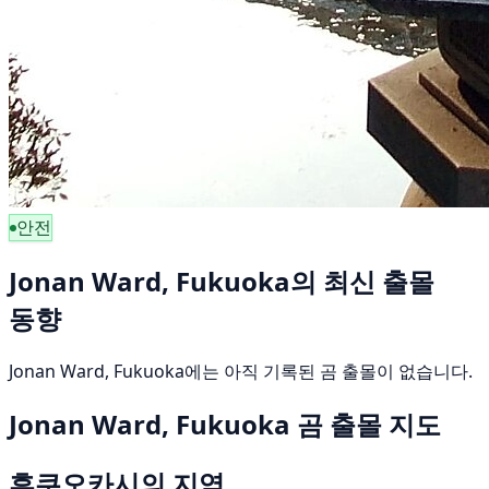
안전
Jonan Ward, Fukuoka의 최신 출몰
동향
Jonan Ward, Fukuoka에는 아직 기록된 곰 출몰이 없습니다.
Jonan Ward, Fukuoka 곰 출몰 지도
후쿠오카시의 지역