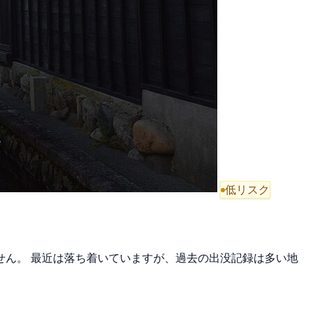
低リスク
ません。 最近は落ち着いていますが、過去の出没記録は多い地