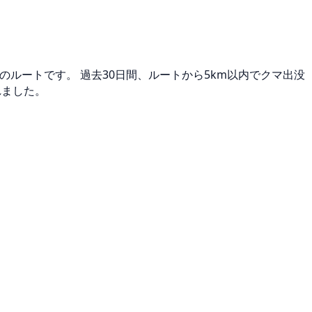
のルートです。 過去30日間、ルートから5km以内でクマ出没
れました。