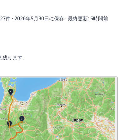
27件
·
2026年5月30日に保存
·
最終更新: 5時間前
ま残ります。