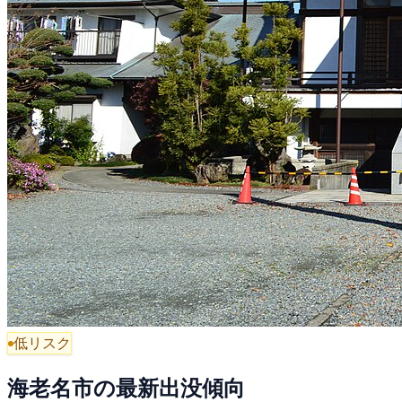
低リスク
海老名市の最新出没傾向