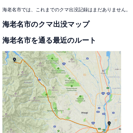
海老名市では、これまでのクマ出没記録はまだありません。
海老名市のクマ出没マップ
海老名市を通る最近のルート