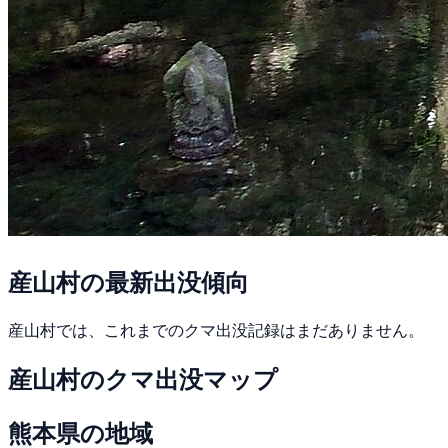
産山村の最新出没傾向
産山村では、これまでのクマ出没記録はまだありません。
産山村のクマ出没マップ
熊本県の地域