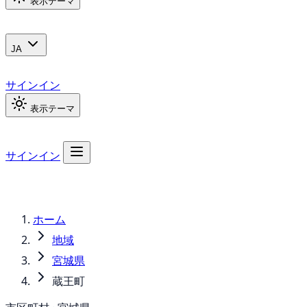
表示テーマ
JA
サインイン
表示テーマ
サインイン
ホーム
地域
宮城県
蔵王町