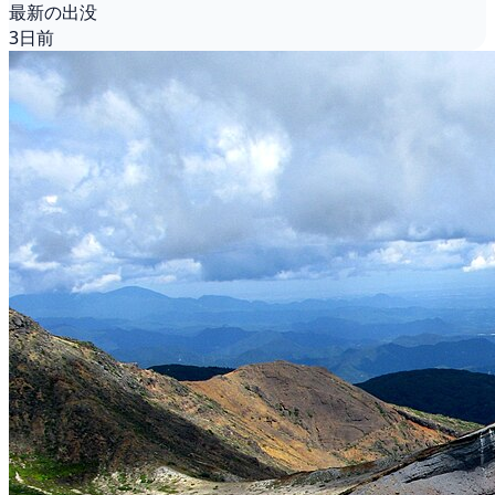
最新の出没
3日前