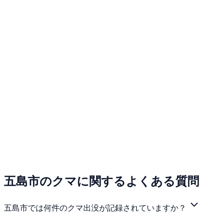
五島市のクマに関するよくある質問
五島市では何件のクマ出没が記録されていますか？