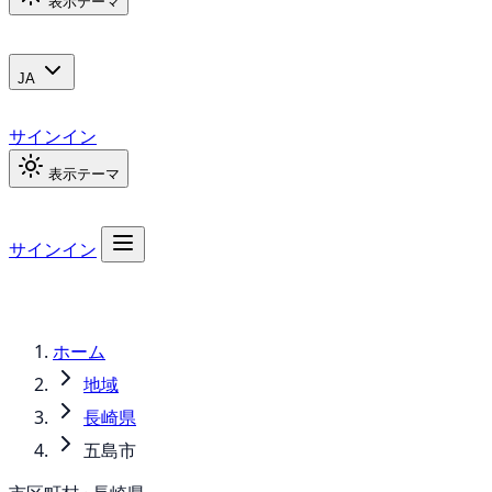
表示テーマ
JA
サインイン
表示テーマ
サインイン
ホーム
地域
長崎県
五島市