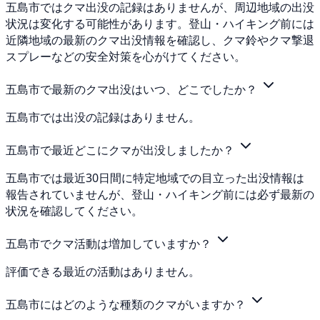
五島市ではクマ出没の記録はありませんが、周辺地域の出没
状況は変化する可能性があります。登山・ハイキング前には
近隣地域の最新のクマ出没情報を確認し、クマ鈴やクマ撃退
スプレーなどの安全対策を心がけてください。
五島市で最新のクマ出没はいつ、どこでしたか？
五島市では出没の記録はありません。
五島市で最近どこにクマが出没しましたか？
五島市では最近30日間に特定地域での目立った出没情報は
報告されていませんが、登山・ハイキング前には必ず最新の
状況を確認してください。
五島市でクマ活動は増加していますか？
評価できる最近の活動はありません。
五島市にはどのような種類のクマがいますか？