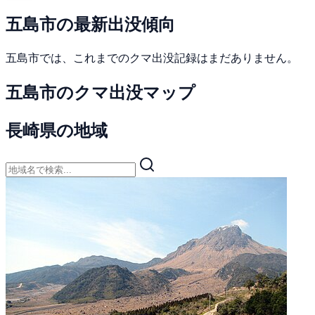
五島市の最新出没傾向
五島市では、これまでのクマ出没記録はまだありません。
五島市のクマ出没マップ
長崎県の地域