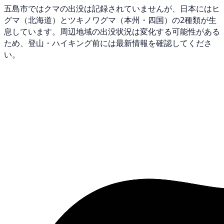
五島市ではクマの出没は記録されていませんが、日本にはヒ
グマ（北海道）とツキノワグマ（本州・四国）の2種類が生
息しています。周辺地域の出没状況は変化する可能性がある
ため、登山・ハイキング前には最新情報を確認してくださ
い。