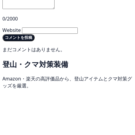
0/2000
Website
コメントを投稿
まだコメントはありません。
登山・クマ対策装備
Amazon・楽天の高評価品から、登山アイテムとクマ対策グ
ッズを厳選。