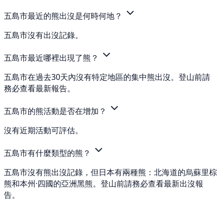
五島市最近的熊出沒是何時何地？
五島市沒有出沒記錄。
五島市最近哪裡出現了熊？
五島市在過去30天內沒有特定地區的集中熊出沒。登山前請
務必查看最新報告。
五島市的熊活動是否在增加？
沒有近期活動可評估。
五島市有什麼類型的熊？
五島市沒有熊出沒記錄，但日本有兩種熊：北海道的烏蘇里棕
熊和本州·四國的亞洲黑熊。登山前請務必查看最新出沒報
告。