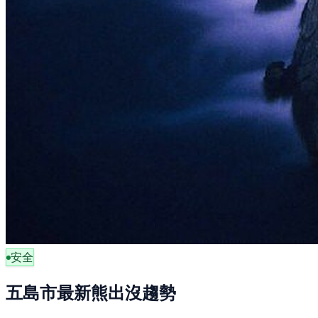
安全
五島市最新熊出沒趨勢