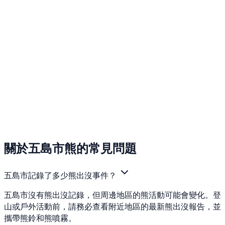
關於五島市熊的常見問題
五島市記錄了多少熊出沒事件？
五島市沒有熊出沒記錄，但周邊地區的熊活動可能會變化。登
山或戶外活動前，請務必查看附近地區的最新熊出沒報告，並
攜帶熊鈴和熊噴霧。