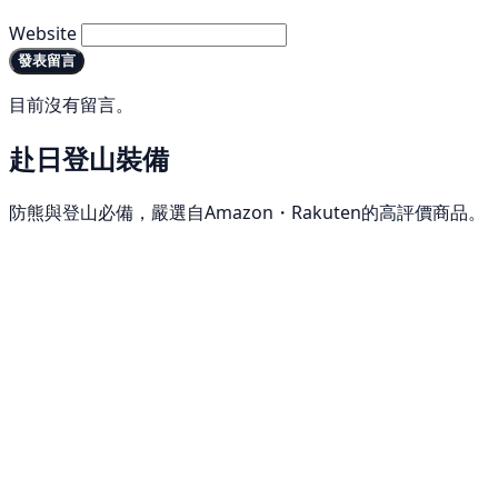
Website
發表留言
目前沒有留言。
赴日登山裝備
防熊與登山必備，嚴選自Amazon・Rakuten的高評價商品。