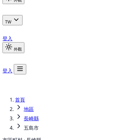
外觀
TW
登入
外觀
登入
首頁
地區
長崎縣
五島市