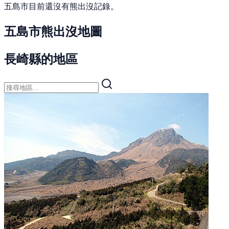
五島市目前還沒有熊出沒記錄。
五島市熊出沒地圖
長崎縣的地區