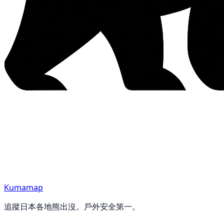
Kumamap
追蹤日本各地熊出沒。戶外安全第一。