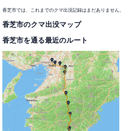
香芝市では、これまでのクマ出没記録はまだありません。
香芝市のクマ出没マップ
香芝市を通る最近のルート