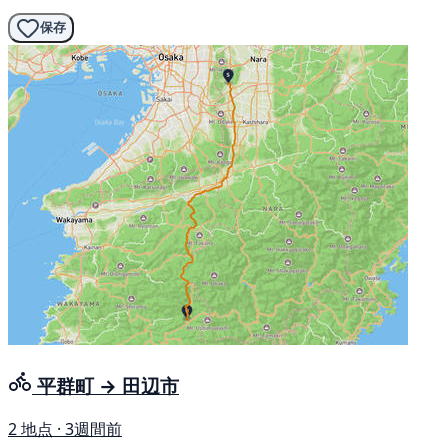
保存
平群町 → 田辺市
2 地点 · 3週間前