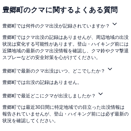
豊郷町のクマに関するよくある質問
豊郷町では何件のクマ出没が記録されていますか？
豊郷町ではクマ出没の記録はありませんが、周辺地域の出没
状況は変化する可能性があります。登山・ハイキング前には
近隣地域の最新のクマ出没情報を確認し、クマ鈴やクマ撃退
スプレーなどの安全対策を心がけてください。
豊郷町で最新のクマ出没はいつ、どこでしたか？
豊郷町では出没の記録はありません。
豊郷町で最近どこにクマが出没しましたか？
豊郷町では最近30日間に特定地域での目立った出没情報は
報告されていませんが、登山・ハイキング前には必ず最新の
状況を確認してください。