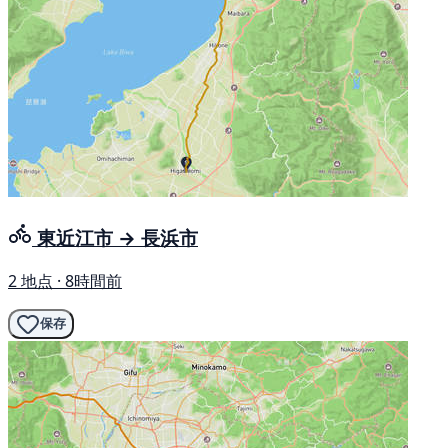
東近江市 → 長浜市
2 地点 · 8時間前
保存