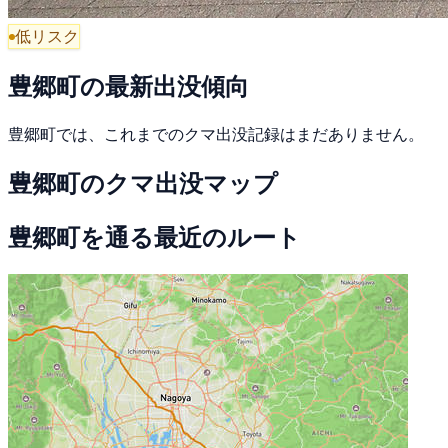
低リスク
豊郷町の最新出没傾向
豊郷町では、これまでのクマ出没記録はまだありません。
豊郷町のクマ出没マップ
豊郷町を通る最近のルート