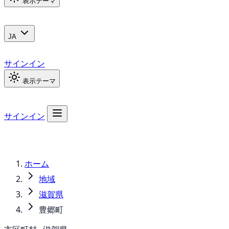
表示テーマ
JA
サインイン
表示テーマ
サインイン
ホーム
地域
滋賀県
豊郷町