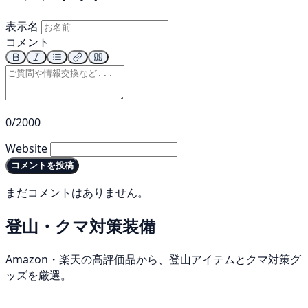
表示名
コメント
0/2000
Website
コメントを投稿
まだコメントはありません。
登山・クマ対策装備
Amazon・楽天の高評価品から、登山アイテムとクマ対策グ
ッズを厳選。