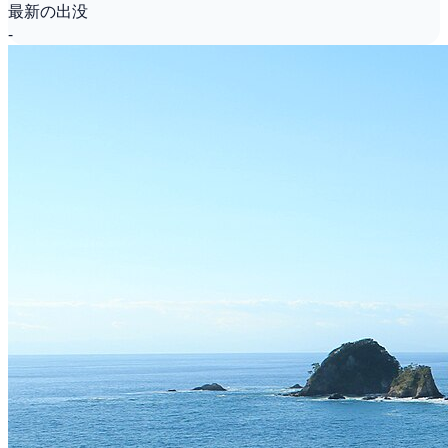
最新の出没
-