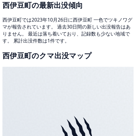
西伊豆町の最新出没傾向
西伊豆町では2023年10月26日に西伊豆町 一色でツキノワグ
マが報告されています。 過去30日間の新しい出没報告はあ
りません。 最近は落ち着いており、記録数も少ない地域で
す。 累計出没件数は1件です。
西伊豆町のクマ出没マップ