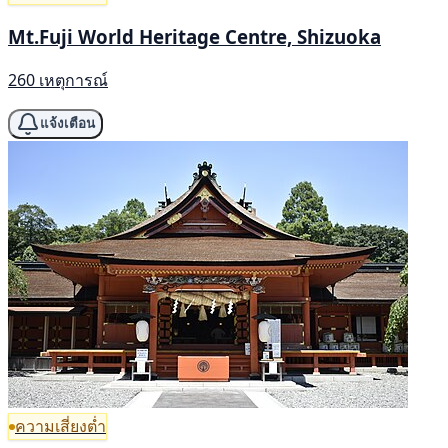
Mt.Fuji World Heritage Centre, Shizuoka
260 เหตุการณ์
แจ้งเตือน
ความเสี่ยงต่ำ