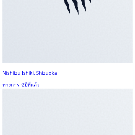
Nishiizu Ishiki, Shizuoka
ทางการ ·
2ปีที่แล้ว