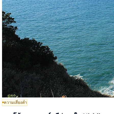
ความเสี่ยงต่ำ