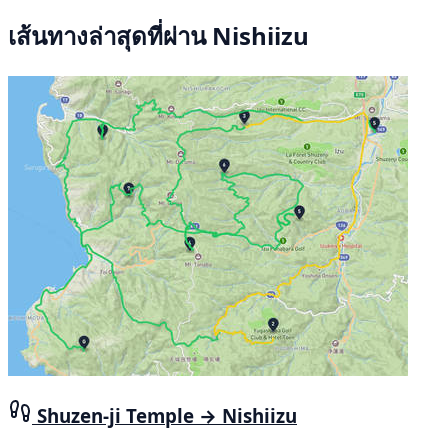
เส้นทางล่าสุดที่ผ่าน Nishiizu
Shuzen-ji Temple → Nishiizu