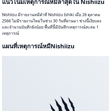
แนวโน้มเหตุการณ์หมีล่าสุดใน Nishiizu
Nishiizu มีรายงานหมีดำที่ Nishiizu Ishiki เมื่อ 26 ตุลาคม
2566 ไม่มีรายงานใหม่ในช่วง 30 วันที่ผ่านมา ช่วงนี้เงียบลง
และจำนวนบันทึกยังน้อย พื้นที่นี้มีบันทึกเหตุการณ์สะสม 1
เหตุการณ์
แผนที่เหตุการณ์หมีNishiizu