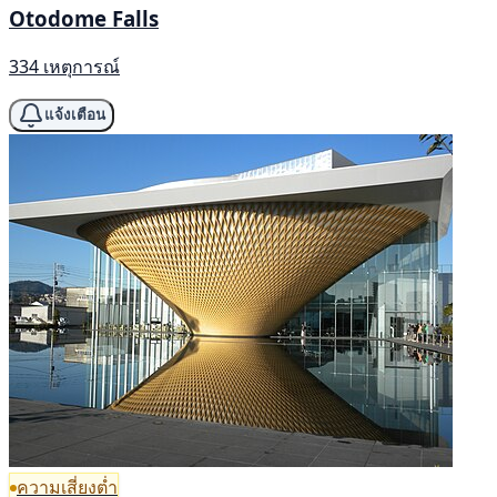
Otodome Falls
334 เหตุการณ์
แจ้งเตือน
ความเสี่ยงต่ำ