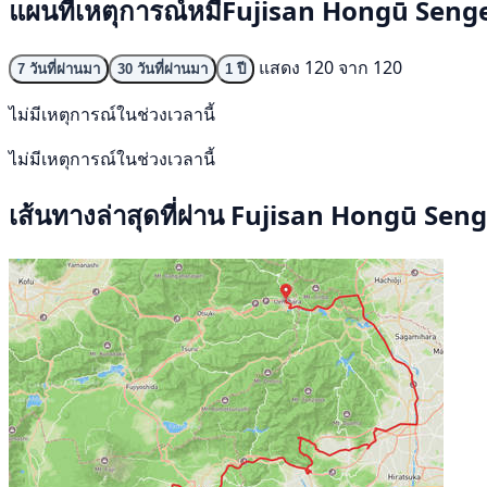
แผนที่เหตุการณ์หมีFujisan Hongū Seng
แสดง 120 จาก 120
7 วันที่ผ่านมา
30 วันที่ผ่านมา
1 ปี
ไม่มีเหตุการณ์ในช่วงเวลานี้
ไม่มีเหตุการณ์ในช่วงเวลานี้
เส้นทางล่าสุดที่ผ่าน Fujisan Hongū Sen