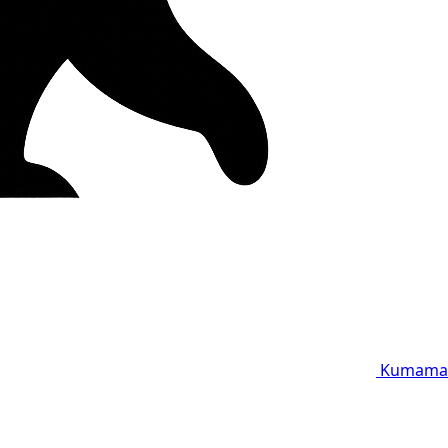
Kumama