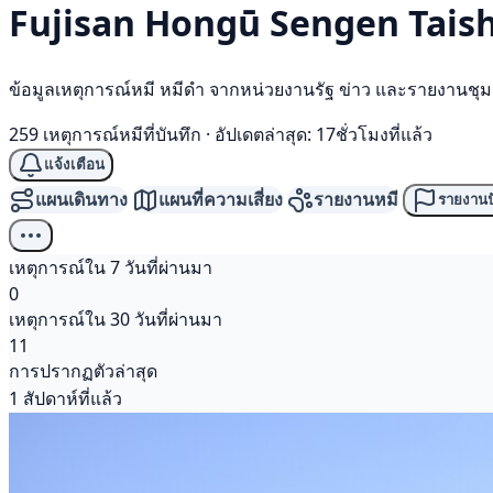
Fujisan Hongū Sengen Taish
ข้อมูลเหตุการณ์หมี หมีดำ จากหน่วยงานรัฐ ข่าว และรายงานชุ
259 เหตุการณ์หมีที่บันทึก
·
อัปเดตล่าสุด: 17ชั่วโมงที่แล้ว
แจ้งเตือน
แผนเดินทาง
แผนที่ความเสี่ยง
รายงานหมี
รายงานป
เหตุการณ์ใน 7 วันที่ผ่านมา
0
เหตุการณ์ใน 30 วันที่ผ่านมา
11
การปรากฏตัวล่าสุด
1 สัปดาห์ที่แล้ว