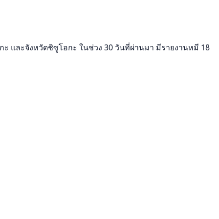
ะ และจังหวัดชิซูโอกะ ในช่วง 30 วันที่ผ่านมา มีรายงานหมี 18