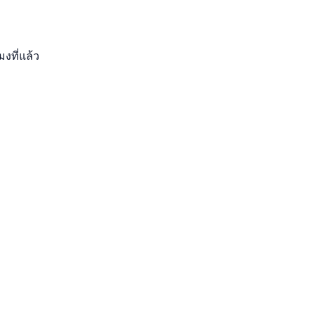
มงที่แล้ว