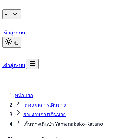
TH
เข้าสู่ระบบ
ธีม
เข้าสู่ระบบ
หน้าแรก
วางแผนการเดินทาง
รายงานการเดินทาง
เส้นทางเดินป่า Yamanakako-Katano