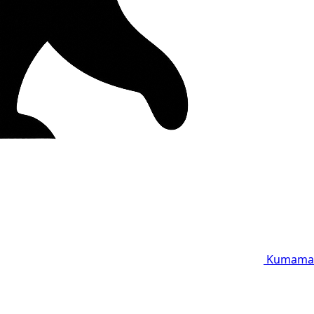
Kumama