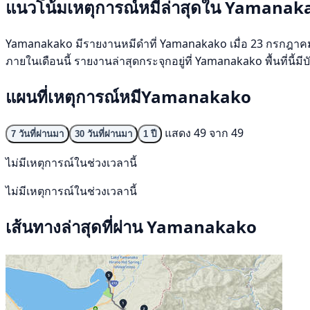
แนวโน้มเหตุการณ์หมีล่าสุดใน Yamanak
Yamanakako มีรายงานหมีดำที่ Yamanakako เมื่อ 23 กรกฎาคม 2569
ภายในเดือนนี้ รายงานล่าสุดกระจุกอยู่ที่ Yamanakako พื้นที่นี้
แผนที่เหตุการณ์หมีYamanakako
แสดง 49 จาก 49
7 วันที่ผ่านมา
30 วันที่ผ่านมา
1 ปี
ไม่มีเหตุการณ์ในช่วงเวลานี้
ไม่มีเหตุการณ์ในช่วงเวลานี้
เส้นทางล่าสุดที่ผ่าน Yamanakako