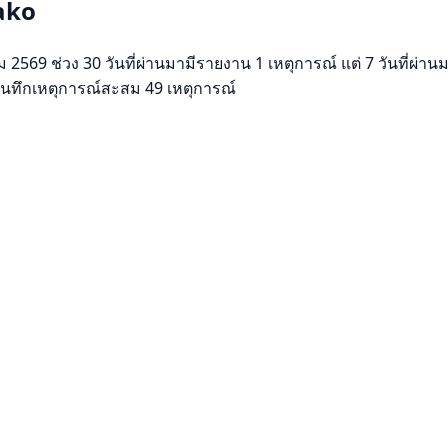
ako
 ช่วง 30 วันที่ผ่านมามีรายงาน 1 เหตุการณ์ แต่ 7 วันที่ผ่านมาย
มีบันทึกเหตุการณ์สะสม 49 เหตุการณ์