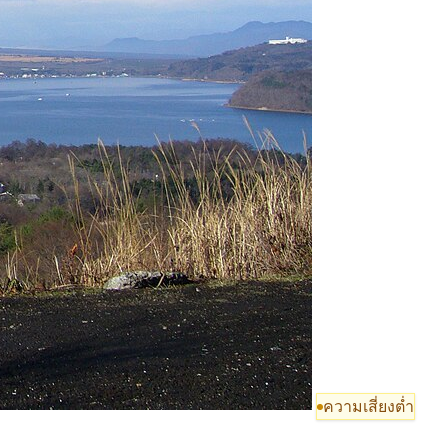
ความเสี่ยงต่ำ