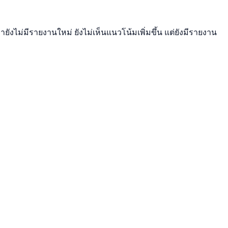
ังไม่มีรายงานใหม่ ยังไม่เห็นแนวโน้มเพิ่มขึ้น แต่ยังมีรายงาน