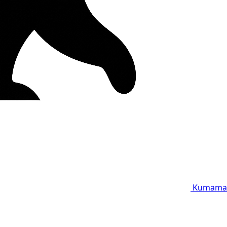
Kumama