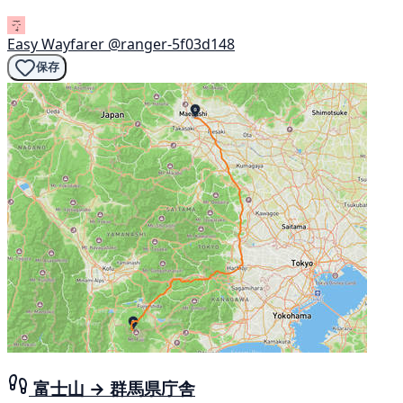
Easy Wayfarer
@ranger-5f03d148
保存
富士山 → 群馬県庁舎