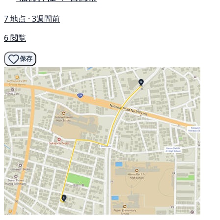
7 地点 · 3週間前
6 閲覧
保存