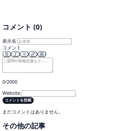
コメント (0)
表示名
コメント
0/2000
Website
コメントを投稿
まだコメントはありません。
その他の記事