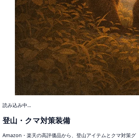
読み込み中...
登山・クマ対策装備
Amazon・楽天の高評価品から、登山アイテムとクマ対策グ