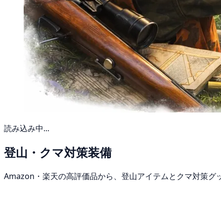
読み込み中...
登山・クマ対策装備
Amazon・楽天の高評価品から、登山アイテムとクマ対策グ