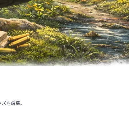
ッズを厳選。