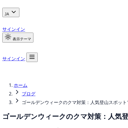
JA
サインイン
表示テーマ
サインイン
ホーム
ブログ
ゴールデンウィークのクマ対策：人気登山スポット
ゴールデンウィークのクマ対策：人気登