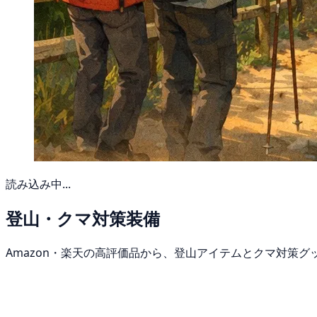
読み込み中...
登山・クマ対策装備
Amazon・楽天の高評価品から、登山アイテムとクマ対策グ