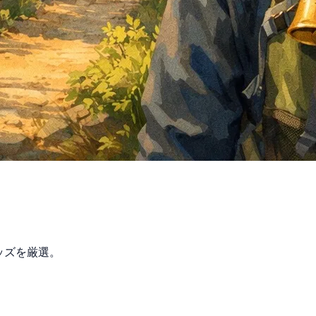
ッズを厳選。