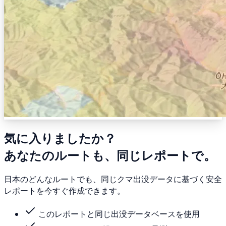
気に入りましたか？
あなたのルートも、同じレポートで。
日本のどんなルートでも、同じクマ出没データに基づく安全
レポートを今すぐ作成できます。
このレポートと同じ出没データベースを使用