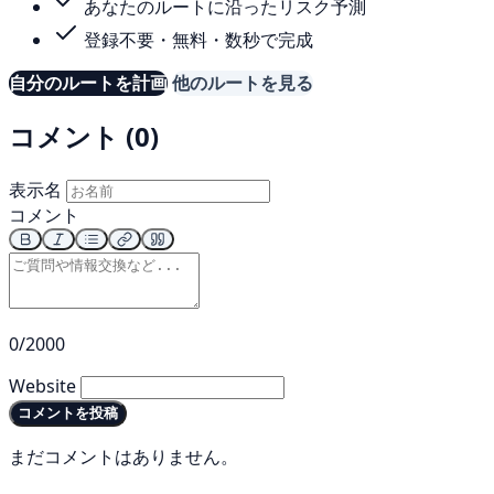
あなたのルートに沿ったリスク予測
登録不要・無料・数秒で完成
自分のルートを計画
他のルートを見る
コメント (0)
表示名
コメント
0/2000
Website
コメントを投稿
まだコメントはありません。