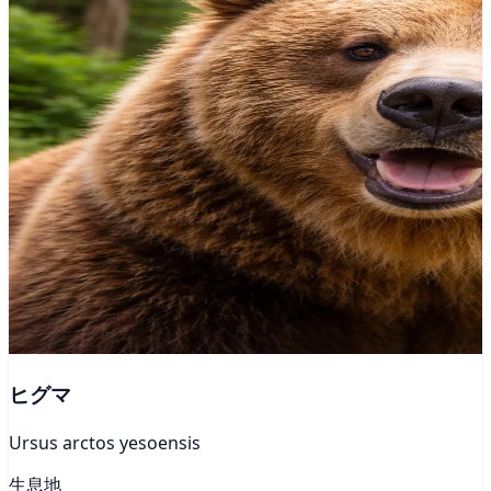
ヒグマ
Ursus arctos yesoensis
生息地