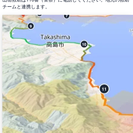
チームと連携します。