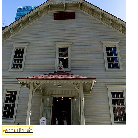
ความเสี่ยงต่ำ