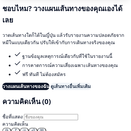
ชอบไหม? วางแผนเส้นทางของคุณเองได้
เลย
วาดเส้นทางใดก็ได้ในญี่ปุ่น แล้วรับรายงานความปลอดภัยจาก
หมีในแบบเดียวกัน ปรับให้เข้ากับการเดินทางจริงของคุณ
ฐานข้อมูลเหตุการณ์เดียวกับที่ใช้ในรายงานนี้
การคาดการณ์ความเสี่ยงเฉพาะเส้นทางของคุณ
ฟรี ทันที ไม่ต้องสมัคร
วางแผนเส้นทางของฉัน
ดูเส้นทางอื่นเพิ่มเติม
ความคิดเห็น (0)
ชื่อที่แสดง
ความคิดเห็น