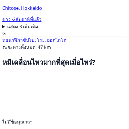
Chitose, Hokkaido
ข่าว ·
2สัปดาห์ที่แล้ว
แสดง 3 เพิ่มเติม
G
หอนาฬิกาซัปโปะโระ, ฮอกไกโด
ระยะทางทั้งหมด: 47 km
หมีเคลื่อนไหวมากที่สุดเมื่อไหร่?
ไม่มีข้อมูลเวลา