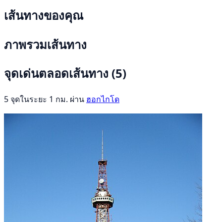
เส้นทางของคุณ
ภาพรวมเส้นทาง
จุดเด่นตลอดเส้นทาง
(5)
5 จุดในระยะ 1 กม. ผ่าน
ฮอกไกโด