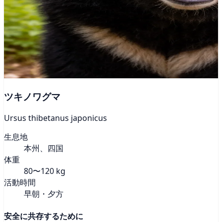
ツキノワグマ
Ursus thibetanus japonicus
生息地
本州、四国
体重
80〜120 kg
活動時間
早朝・夕方
安全に共存するために