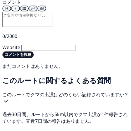
コメント
0/2000
Website
コメントを投稿
まだコメントはありません。
このルートに関するよくある質問
このルートでクマの出没はどのくらい記録されていますか？
過去30日間、ルートから5km以内でクマ出没が1件報告され
ています。直近7日間の報告はありません。