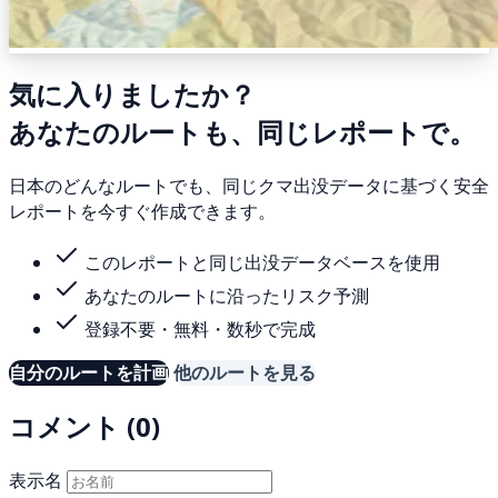
気に入りましたか？
あなたのルートも、同じレポートで。
日本のどんなルートでも、同じクマ出没データに基づく安全
レポートを今すぐ作成できます。
このレポートと同じ出没データベースを使用
あなたのルートに沿ったリスク予測
登録不要・無料・数秒で完成
自分のルートを計画
他のルートを見る
コメント (0)
表示名