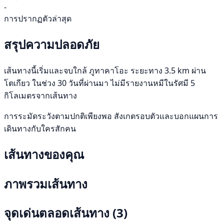
-
การปรากฏตัวล่าสุด
สรุปความปลอดภัย
เส้นทางนี้เริ่มและจบใกล้ ภูทาคาโอะ ระยะทาง 3.5 km ผ่าน
โตเกียว ในช่วง 30 วันที่ผ่านมา ไม่มีรายงานหมีในรัศมี 5
กิโลเมตรจากเส้นทาง
การระมัดระวังตามปกติเพียงพอ สังเกตรอบตัวและบอกแผนการ
เดินทางกับใครสักคน
เส้นทางของคุณ
ภาพรวมเส้นทาง
จุดเด่นตลอดเส้นทาง
(3)