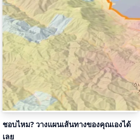
ชอบไหม? วางแผนเส้นทางของคุณเองได้
เลย