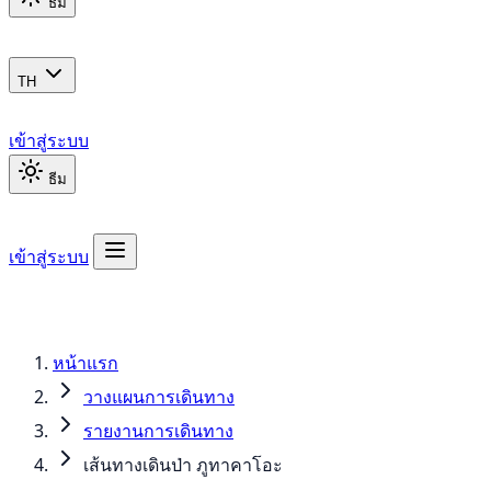
ธีม
TH
เข้าสู่ระบบ
ธีม
เข้าสู่ระบบ
หน้าแรก
วางแผนการเดินทาง
รายงานการเดินทาง
เส้นทางเดินป่า ภูทาคาโอะ