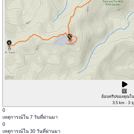
3D
ย้อนทริปของคุณใ
3.5 km
· 3 จ
0
เหตุการณ์ใน 7 วันที่ผ่านมา
0
เหตุการณ์ใน 30 วันที่ผ่านมา