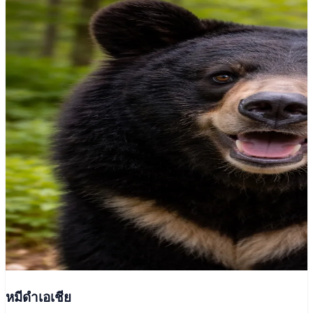
หมีดำเอเชีย