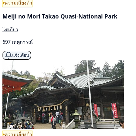
ความเสี่ยงต่ำ
Meiji no Mori Takao Quasi-National Park
โตเกียว
697 เหตุการณ์
แจ้งเตือน
ความเสี่ยงต่ำ