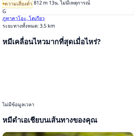
812 m
13น.
ไม่มีเหตุการณ์
ความเสี่ยงต่ำ
G
ภูทาคาโอะ, โตเกียว
ระยะทางทั้งหมด: 3.5 km
หมีเคลื่อนไหวมากที่สุดเมื่อไหร่?
ไม่มีข้อมูลเวลา
หมีดำเอเชียบนเส้นทางของคุณ