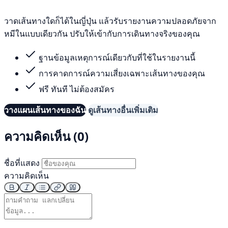
วาดเส้นทางใดก็ได้ในญี่ปุ่น แล้วรับรายงานความปลอดภัยจาก
หมีในแบบเดียวกัน ปรับให้เข้ากับการเดินทางจริงของคุณ
ฐานข้อมูลเหตุการณ์เดียวกับที่ใช้ในรายงานนี้
การคาดการณ์ความเสี่ยงเฉพาะเส้นทางของคุณ
ฟรี ทันที ไม่ต้องสมัคร
วางแผนเส้นทางของฉัน
ดูเส้นทางอื่นเพิ่มเติม
ความคิดเห็น (0)
ชื่อที่แสดง
ความคิดเห็น