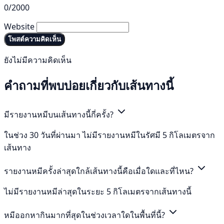
0/2000
Website
โพสต์ความคิดเห็น
ยังไม่มีความคิดเห็น
คำถามที่พบบ่อยเกี่ยวกับเส้นทางนี้
มีรายงานหมีบนเส้นทางนี้กี่ครั้ง?
ในช่วง 30 วันที่ผ่านมา ไม่มีรายงานหมีในรัศมี 5 กิโลเมตรจาก
เส้นทาง
รายงานหมีครั้งล่าสุดใกล้เส้นทางนี้คือเมื่อใดและที่ไหน?
ไม่มีรายงานหมีล่าสุดในระยะ 5 กิโลเมตรจากเส้นทางนี้
หมีออกหากินมากที่สุดในช่วงเวลาใดในพื้นที่นี้?