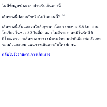
ไม่มีข้อมูลช่วงเวลาสำหรับเส้นทางนี้
เส้นทางนี้ปลอดภัยหรือไม่ในตอนนี้?
เส้นทางนี้เริ่มและจบใกล้ ภูทาคาโอะ ระยะทาง 3.5 km ผ่าน
โตเกียว ในช่วง 30 วันที่ผ่านมา ไม่มีรายงานหมีในรัศมี 5
กิโลเมตรจากเส้นทาง การระมัดระวังตามปกติเพียงพอ สังเกต
รอบตัวและบอกแผนการเดินทางกับใครสักคน
กลับไปยังรายงานการเดินทาง