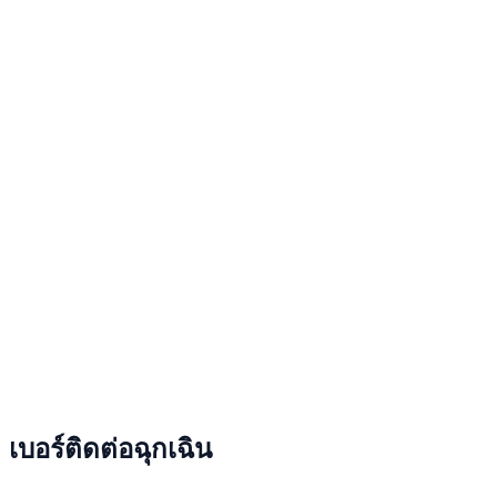
เบอร์ติดต่อฉุกเฉิน