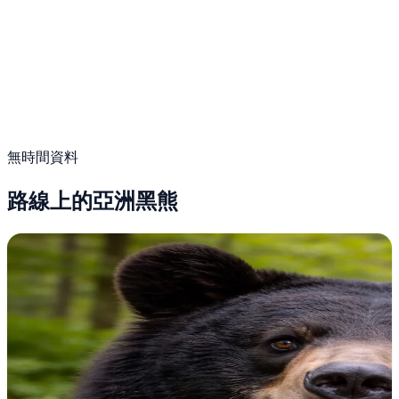
無時間資料
路線上的亞洲黑熊