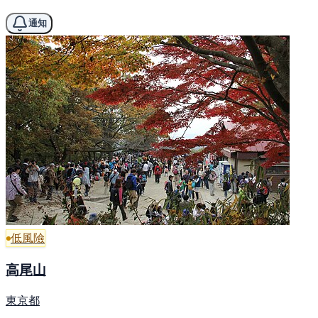
通知
低風險
高尾山
東京都