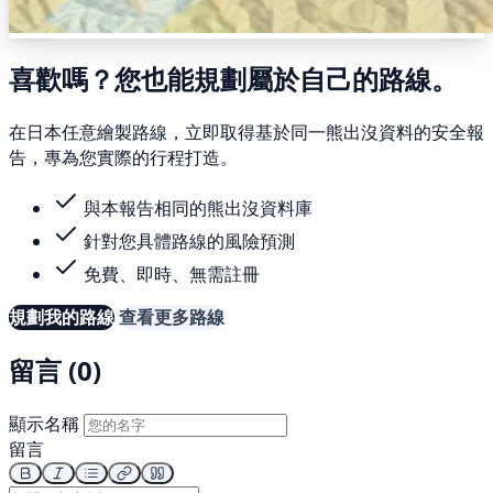
喜歡嗎？您也能規劃屬於自己的路線。
在日本任意繪製路線，立即取得基於同一熊出沒資料的安全報
告，專為您實際的行程打造。
與本報告相同的熊出沒資料庫
針對您具體路線的風險預測
免費、即時、無需註冊
規劃我的路線
查看更多路線
留言 (0)
顯示名稱
留言