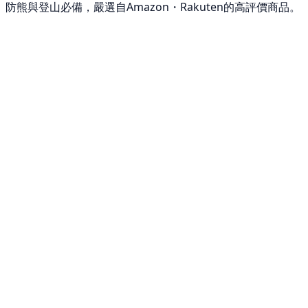
防熊與登山必備，嚴選自Amazon・Rakuten的高評價商品。