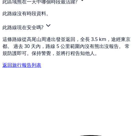
此區域熊在一天中哪個時段最活躍?
此路線沒有時段資料。
此路線現在安全嗎?
這條路線從高尾山周邊出發並返回，全長 3.5 km，途經東京
都。 過去 30 天內，路線 5 公里範圍內沒有熊出沒報告。 常
規防護即可。保持警覺，並將行程告知他人。
返回旅行報告列表