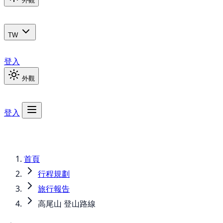
外觀
TW
登入
外觀
登入
首頁
行程規劃
旅行報告
高尾山 登山路線