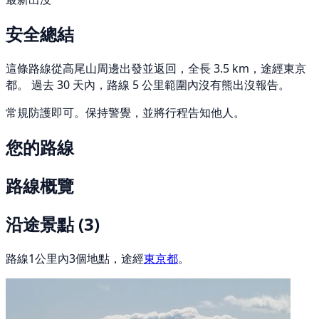
安全總結
這條路線從高尾山周邊出發並返回，全長 3.5 km，途經東京
都。 過去 30 天內，路線 5 公里範圍內沒有熊出沒報告。
常規防護即可。保持警覺，並將行程告知他人。
您的路線
路線概覽
沿途景點
(3)
路線1公里內3個地點，途經
東京都
。