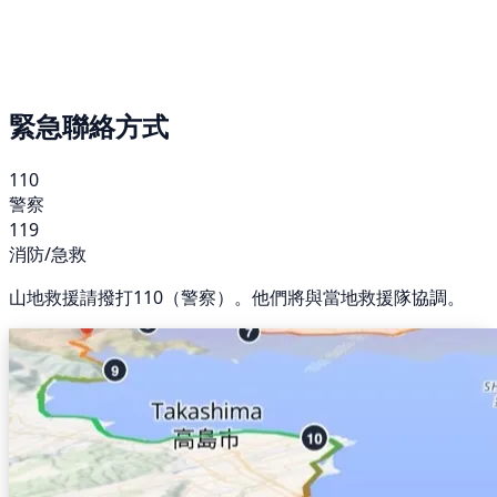
緊急聯絡方式
110
警察
119
消防/急救
山地救援請撥打110（警察）。他們將與當地救援隊協調。