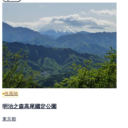
低風險
明治之森高尾國定公園
東京都