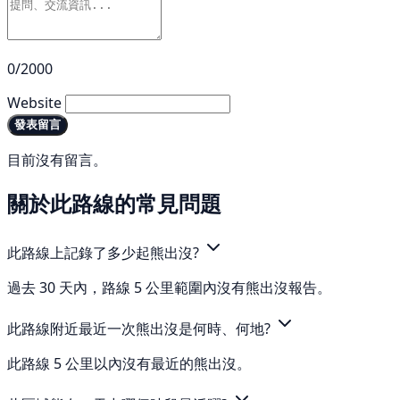
0/2000
Website
發表留言
目前沒有留言。
關於此路線的常見問題
此路線上記錄了多少起熊出沒?
過去 30 天內，路線 5 公里範圍內沒有熊出沒報告。
此路線附近最近一次熊出沒是何時、何地?
此路線 5 公里以內沒有最近的熊出沒。